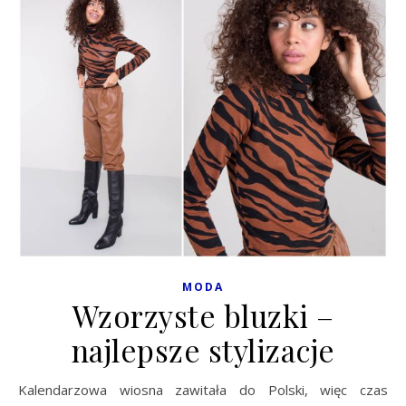
MODA
Wzorzyste bluzki –
najlepsze stylizacje
Kalendarzowa wiosna zawitała do Polski, więc czas