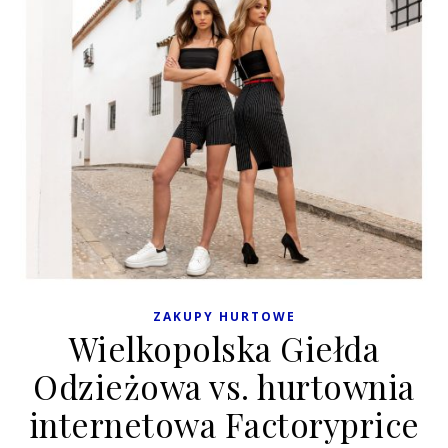
ZAKUPY HURTOWE
Wielkopolska Giełda
Odzieżowa vs. hurtownia
internetowa Factoryprice