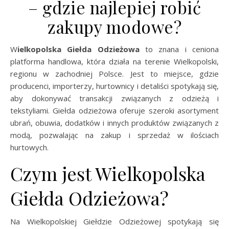
– gdzie najlepiej robić
zakupy modowe?
Wielkopolska Giełda Odzieżowa
to znana i ceniona
platforma handlowa, która działa na terenie Wielkopolski,
regionu w zachodniej Polsce. Jest to miejsce, gdzie
producenci, importerzy, hurtownicy i detaliści spotykają się,
aby dokonywać transakcji związanych z odzieżą i
tekstyliami. Giełda odzieżowa oferuje szeroki asortyment
ubrań, obuwia, dodatków i innych produktów związanych z
modą, pozwalając na zakup i sprzedaż w ilościach
hurtowych.
Czym jest Wielkopolska
Giełda Odzieżowa?
Na Wielkopolskiej Giełdzie Odzieżowej spotykają się