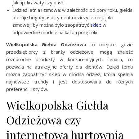
jak np. krawaty czy paski.
Odzież letnia i zimowa: w zależności od pory roku, giełda
oferuje bogaty asortyment odzieży letniej, jak i
zimowej, by można było zaopatrzyć
sklep
w
odpowiednie modele na każdą porę roku.
Wielkopolska Giełda Odzieżowa
to miejsce, gdzie
przedsiębiorcy z branży odzieżowej mogą znaleźć
różnorodne produkty w konkurencyjnych cenach, co
pozwala na atrakcyjne oferty dla klientów. Dzięki temu
można zaopatrzyć sklep w modną odzież, która spełnia
najnowsze trendy i jest dostosowana do różnych
preferencji i stylów.
Wielkopolska Giełda
Odzieżowa czy
internetowa hurtownia