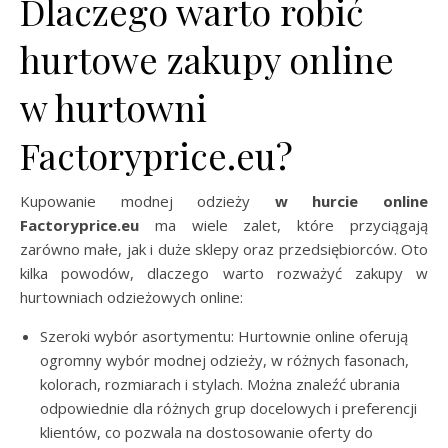
Dlaczego warto robić
hurtowe zakupy online
w hurtowni
Factoryprice.eu?
Kupowanie modnej odzieży
w hurcie online
Factoryprice.eu
ma wiele zalet, które przyciągają
zarówno małe, jak i duże sklepy oraz przedsiębiorców. Oto
kilka powodów, dlaczego warto rozważyć zakupy w
hurtowniach odzieżowych online:
Szeroki wybór asortymentu: Hurtownie online oferują
ogromny wybór modnej odzieży, w różnych fasonach,
kolorach, rozmiarach i stylach. Można znaleźć ubrania
odpowiednie dla różnych grup docelowych i preferencji
klientów, co pozwala na dostosowanie oferty do