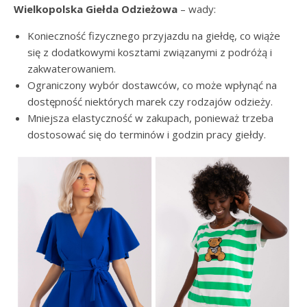
Wielkopolska Giełda Odzieżowa
– wady:
Konieczność fizycznego przyjazdu na giełdę, co wiąże
się z dodatkowymi kosztami związanymi z podróżą i
zakwaterowaniem.
Ograniczony wybór dostawców, co może wpłynąć na
dostępność niektórych marek czy rodzajów odzieży.
Mniejsza elastyczność w zakupach, ponieważ trzeba
dostosować się do terminów i godzin pracy giełdy.