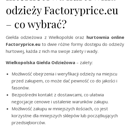
odzieży Factoryprice.eu
– co wybrać?
Giełda odzieżowa z Wielkopolski oraz
hurtownia online
Factoryprice.eu
to dwie różne formy dostępu do odzieży
hurtowej, każda z nich ma swoje zalety i wady.
Wielkopolska Giełda Odzieżowa
– zalety:
Możliwość obejrzenia i weryfikacji odzieży na miejscu
przed zakupem, co może dać pewność co do jakości i
fasonów.
Bezpośredni kontakt z dostawcami, co ułatwia
negocjacje cenowe i ustalenie warunków zakupu.
Możliwość zakupu w mniejszych ilościach, co jest
korzystne dla mniejszych sklepów lub początkujących
przedsiębiorców.