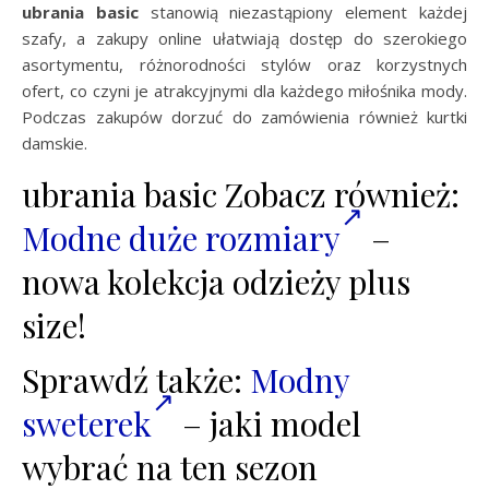
ubrania basic
stanowią niezastąpiony element każdej
szafy, a zakupy online ułatwiają dostęp do szerokiego
asortymentu, różnorodności stylów oraz korzystnych
ofert, co czyni je atrakcyjnymi dla każdego miłośnika mody.
Podczas zakupów dorzuć do zamówienia również kurtki
damskie.
ubrania basic Zobacz również:
Modne duże rozmiary
–
nowa kolekcja odzieży plus
size!
Sprawdź także:
Modny
sweterek
– jaki model
wybrać na ten sezon