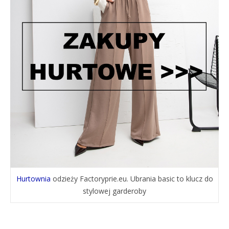
Hurtownia
odzieży Factoryprie.eu. Ubrania basic to klucz do
stylowej garderoby