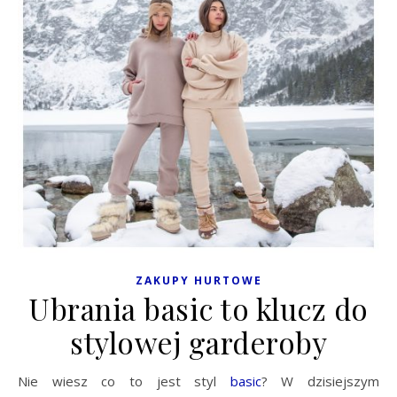
ZAKUPY HURTOWE
Ubrania basic to klucz do
stylowej garderoby
Nie wiesz co to jest styl
basic
? W dzisiejszym