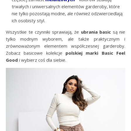
trwałych i uniwersalnych elementów garderoby, które
nie tylko pozostają modne, ale również odzwierciedlają
ich osobisty styl.
Wszystkie te czynniki sprawiają, że
ubrania basic
są nie
tylko modnym wyborem, ale także praktycznym i
zrównoważonym elementem współczesnej garderoby.
Zobacz basicowe kolekcje
polskiej marki Basic Feel
Good
i wybierz coś dla siebie.