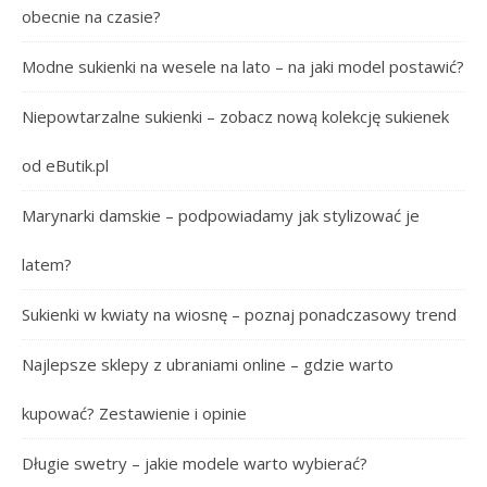
obecnie na czasie?
Modne sukienki na wesele na lato – na jaki model postawić?
Niepowtarzalne sukienki – zobacz nową kolekcję sukienek
od eButik.pl
Marynarki damskie – podpowiadamy jak stylizować je
latem?
Sukienki w kwiaty na wiosnę – poznaj ponadczasowy trend
Najlepsze sklepy z ubraniami online – gdzie warto
kupować? Zestawienie i opinie
Długie swetry – jakie modele warto wybierać?