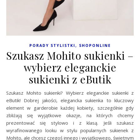
,
PORADY STYLISTKI
SHOPONLINE
Szukasz Mohito sukienki –
wybierz eleganckie
sukienki z eButik
Szukasz Mohito sukienki? Wybierz eleganckie sukienki z
eButik! Dobrej jakości, elegancka sukienka to kluczowy
element w garderobie każdej kobiety, szczególnie gdy
zbliżają się wyjątkowe okazje, na których chcemy
prezentować się stylowo i z klasą. Jeśli szukasz
wyrafinowanego looku w stylu popularnych sukienek z
Mohito, ale chcesz czegoś innego i wyjątkowego, świetnym