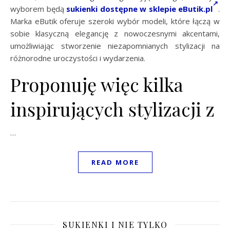
wyborem będą
sukienki dostępne w sklepie eButik.pl
.
Marka eButik oferuje szeroki wybór modeli, które łączą w
sobie klasyczną elegancję z nowoczesnymi akcentami,
umożliwiając stworzenie niezapomnianych stylizacji na
różnorodne uroczystości i wydarzenia.
Proponuję więc kilka
inspirujących stylizacji z
…
READ MORE
SUKIENKI I NIE TYLKO