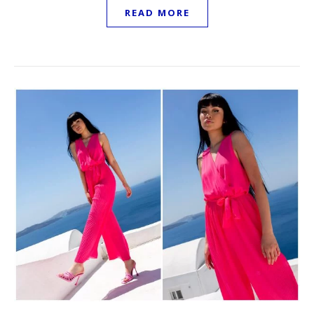
READ MORE