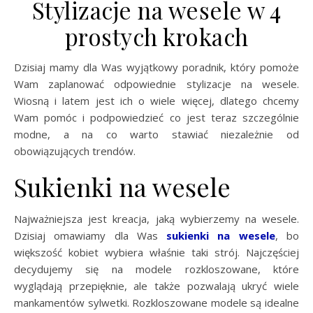
Stylizacje na wesele w 4
prostych krokach
Dzisiaj mamy dla Was wyjątkowy poradnik, który pomoże
Wam zaplanować odpowiednie stylizacje na wesele.
Wiosną i latem jest ich o wiele więcej, dlatego chcemy
Wam pomóc i podpowiedzieć co jest teraz szczególnie
modne, a na co warto stawiać niezależnie od
obowiązujących trendów.
Sukienki na wesele
Najważniejsza jest kreacja, jaką wybierzemy na wesele.
Dzisiaj omawiamy dla Was
sukienki na wesele
, bo
większość kobiet wybiera właśnie taki strój. Najczęściej
decydujemy się na modele rozkloszowane, które
wyglądają przepięknie, ale także pozwalają ukryć wiele
mankamentów sylwetki. Rozkloszowane modele są idealne