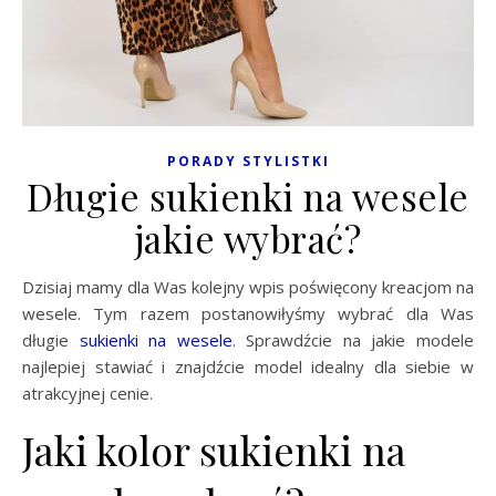
PORADY STYLISTKI
Długie sukienki na wesele
jakie wybrać?
Dzisiaj mamy dla Was kolejny wpis poświęcony kreacjom na
wesele. Tym razem postanowiłyśmy wybrać dla Was
długie
sukienki na wesele
. Sprawdźcie na jakie modele
najlepiej stawiać i znajdźcie model idealny dla siebie w
atrakcyjnej cenie.
Jaki kolor sukienki na