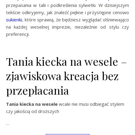
przepasania w talii i podkreślenia sylwetki. W dzisiejszym
tekście odkryjemy, jak znaleźć piękne i przystępne cenowo
sukienki
, które sprawią, że będziesz wyglądać olśniewająco
na każdej weselnej imprezie, niezależnie od stylu czy
preferencji.
Tania kiecka na wesele –
zjawiskowa kreacja bez
przepłacania
Tania kiecka na wesele
wcale nie musi odbiegać stylem
czy jakością od droższych
…