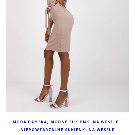
,
,
MODA DAMSKA
MODNE SUKIENKI NA WESELE
NIEPOWTARZALNE SUKIENKI NA WESELE