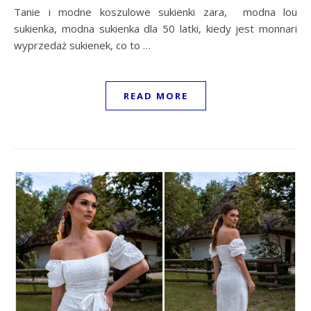
Tanie i modne koszulowe sukienki zara, modna lou
sukienka, modna sukienka dla 50 latki, kiedy jest monnari
wyprzedaż sukienek, co to …
READ MORE