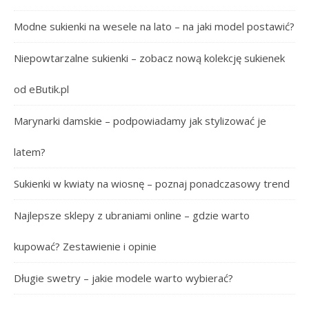
Modne sukienki na wesele na lato – na jaki model postawić?
Niepowtarzalne sukienki – zobacz nową kolekcję sukienek
od eButik.pl
Marynarki damskie – podpowiadamy jak stylizować je
latem?
Sukienki w kwiaty na wiosnę – poznaj ponadczasowy trend
Najlepsze sklepy z ubraniami online – gdzie warto
kupować? Zestawienie i opinie
Długie swetry – jakie modele warto wybierać?