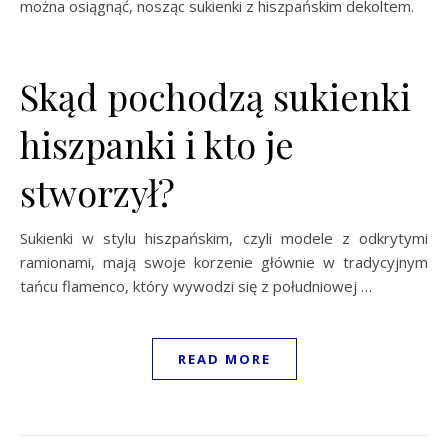
można osiągnąć, nosząc sukienki z hiszpańskim dekoltem.
Skąd pochodzą sukienki
hiszpanki i kto je
stworzył?
Sukienki w stylu hiszpańskim, czyli modele z odkrytymi
ramionami, mają swoje korzenie głównie w tradycyjnym
tańcu flamenco, który wywodzi się z południowej …
READ MORE