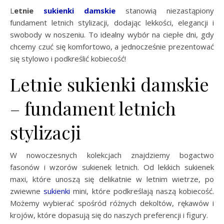
Letnie
sukienki damskie
stanowią niezastąpiony
fundament letnich stylizacji, dodając lekkości, elegancji i
swobody w noszeniu. To idealny wybór na ciepłe dni, gdy
chcemy czuć się komfortowo, a jednocześnie prezentować
się stylowo i podkreślić kobiecość!
Letnie sukienki damskie
– fundament letnich
stylizacji
W nowoczesnych kolekcjach znajdziemy bogactwo
fasonów i wzorów sukienek letnich. Od lekkich sukienek
maxi, które unoszą się delikatnie w letnim wietrze, po
zwiewne
sukienki
mini, które podkreślają naszą kobiecość.
Możemy wybierać spośród różnych dekoltów, rękawów i
krojów, które dopasują się do naszych preferencji i figury.