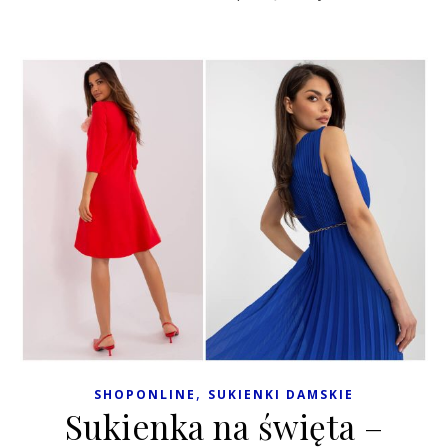
,
SHOPONLINE
SUKIENKI DAMSKIE
Sukienka na święta –