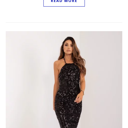
READ MORE