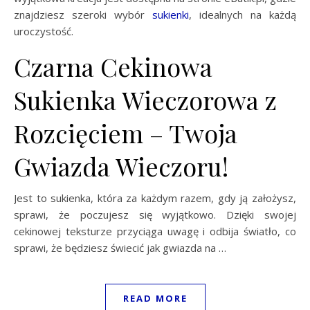
znajdziesz szeroki wybór
sukienki
, idealnych na każdą
uroczystość.
Czarna Cekinowa
Sukienka Wieczorowa z
Rozcięciem – Twoja
Gwiazda Wieczoru!
Jest to sukienka, która za każdym razem, gdy ją założysz,
sprawi, że poczujesz się wyjątkowo. Dzięki swojej
cekinowej teksturze przyciąga uwagę i odbija światło, co
sprawi, że będziesz świecić jak gwiazda na …
READ MORE