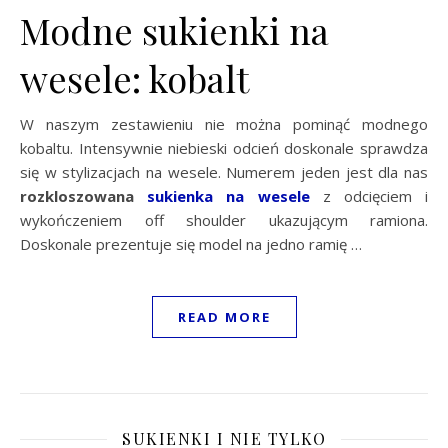
Modne sukienki na
wesele: kobalt
W naszym zestawieniu nie można pominąć modnego
kobaltu. Intensywnie niebieski odcień doskonale sprawdza
się w stylizacjach na wesele. Numerem jeden jest dla nas
rozkloszowana
sukienka na wesele
z odcięciem i
wykończeniem off shoulder ukazującym ramiona.
Doskonale prezentuje się model na jedno ramię …
READ MORE
SUKIENKI I NIE TYLKO