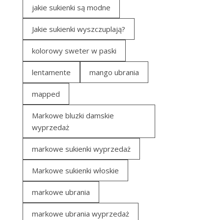
jakie sukienki są modne
Jakie sukienki wyszczuplają?
kolorowy sweter w paski
lentamente
mango ubrania
mapped
Markowe bluzki damskie
wyprzedaż
markowe sukienki wyprzedaż
Markowe sukienki włoskie
markowe ubrania
markowe ubrania wyprzedaż