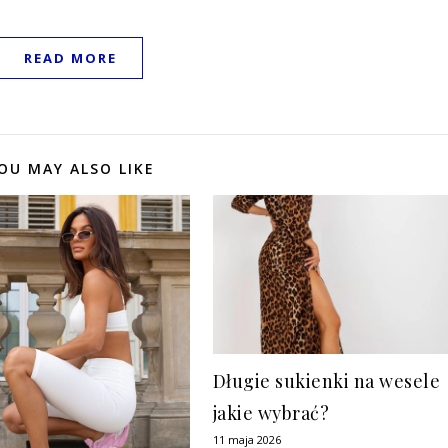
READ MORE
OU MAY ALSO LIKE
Długie sukienki na wesele
jakie wybrać?
11 maja 2026