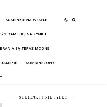
SUKIENKIE NA WESELE
EŻY DAMSKIEJ NA RYNKU
UBRANIA SĄ TERAZ MODNE
 DAMSKIE
KOMBINEZONY
Y
SUKIENKI I NIE TYLKO