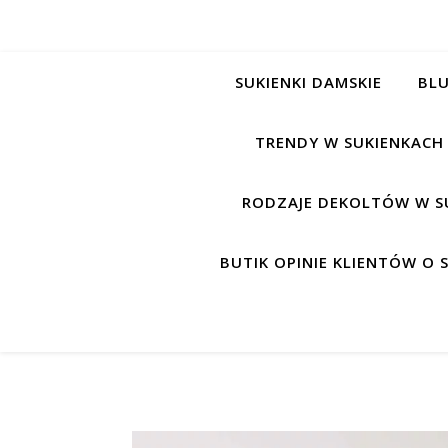
SUKIENKI DAMSKIE
BLU
TRENDY W SUKIENKACH
RODZAJE DEKOLTÓW W S
BUTIK OPINIE KLIENTÓW O