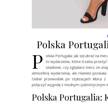
Polska Portugal
P
olska Portugalia: Jak się ubrać na mec
to wydarzenie, które trzeba przeżyć 
stadionie, czy oglądasz mecz ze zna
atmosferę wydarzenia, ale również pozwala
Ciebie przewodnik po stylizacjach kibica z
połączyć wygodę z modnym i patriotycznym 
Polska Portugalia: K
…