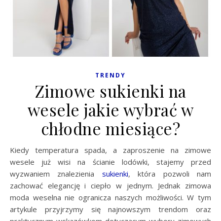
TRENDY
Zimowe sukienki na
wesele jakie wybrać w
chłodne miesiące?
Kiedy temperatura spada, a zaproszenie na zimowe
wesele już wisi na ścianie lodówki, stajemy przed
wyzwaniem znalezienia
sukienki
, która pozwoli nam
zachować elegancję i ciepło w jednym. Jednak zimowa
moda weselna nie ogranicza naszych możliwości. W tym
artykule przyjrzymy się najnowszym trendom oraz