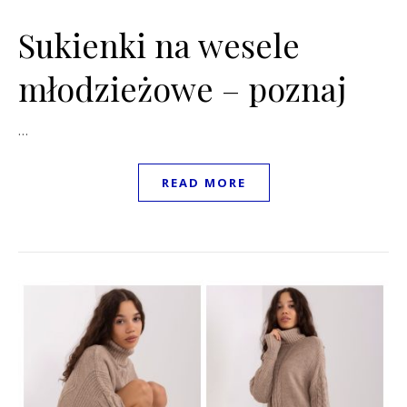
Sukienki na wesele
młodzieżowe – poznaj
…
READ MORE