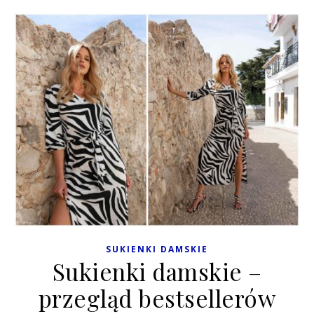
SUKIENKI DAMSKIE
Sukienki damskie –
przegląd bestsellerów