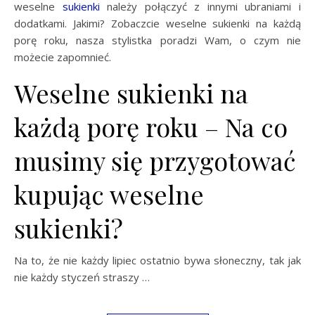
weselne
sukienki
należy połączyć z innymi ubraniami i
dodatkami. Jakimi? Zobaczcie weselne sukienki na każdą
porę roku, nasza stylistka poradzi Wam, o czym nie
możecie zapomnieć.
Weselne sukienki na
każdą porę roku – Na co
musimy się przygotować
kupując weselne
sukienki?
Na to, że nie każdy lipiec ostatnio bywa słoneczny, tak jak
nie każdy styczeń straszy …