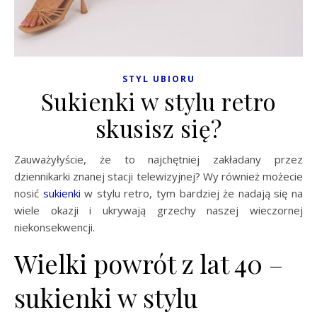
STYL UBIORU
Sukienki w stylu retro
skusisz się?
Zauważyłyście, że to najchętniej zakładany przez
dziennikarki znanej stacji telewizyjnej? Wy również możecie
nosić
sukienki
w stylu retro, tym bardziej że nadają się na
wiele okazji i ukrywają grzechy naszej wieczornej
niekonsekwencji.
Wielki powrót z lat 40 –
sukienki w stylu