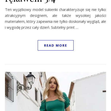
Ten wyjątkowy model sukienki charakteryzuje się nie tylko
atrakcyjnym designem, ale także wysokiej jakości
materiałem, który zapewnia nie tylko doskonały wygląd, ale
i wygodę przez cały dzień. Subtelny print …
READ MORE