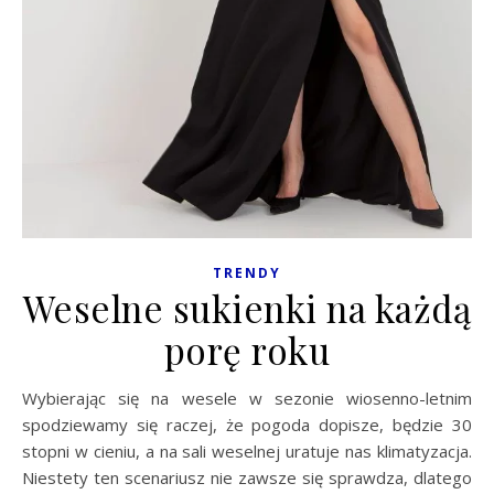
TRENDY
Weselne sukienki na każdą
porę roku
Wybierając się na wesele w sezonie wiosenno-letnim
spodziewamy się raczej, że pogoda dopisze, będzie 30
stopni w cieniu, a na sali weselnej uratuje nas klimatyzacja.
Niestety ten scenariusz nie zawsze się sprawdza, dlatego