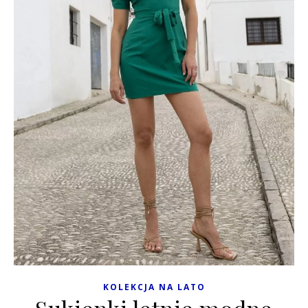
KOLEKCJA NA LATO