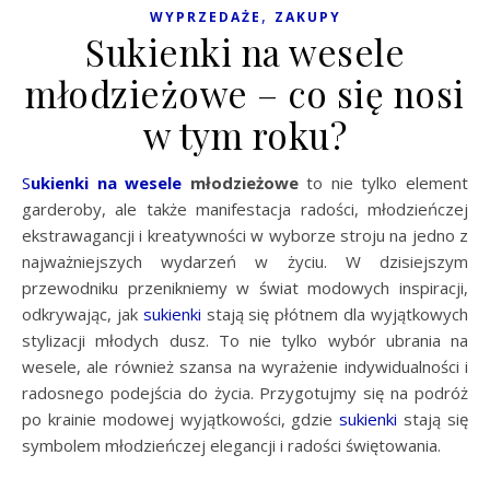
,
WYPRZEDAŻE
ZAKUPY
Sukienki na wesele
młodzieżowe – co się nosi
w tym roku?
Sukienki na wesele
młodzieżowe
to nie tylko element
garderoby, ale także manifestacja radości, młodzieńczej
ekstrawagancji i kreatywności w wyborze stroju na jedno z
najważniejszych wydarzeń w życiu. W dzisiejszym
przewodniku przenikniemy w świat modowych inspiracji,
odkrywając, jak
sukienki
stają się płótnem dla wyjątkowych
stylizacji młodych dusz. To nie tylko wybór ubrania na
wesele, ale również szansa na wyrażenie indywidualności i
radosnego podejścia do życia. Przygotujmy się na podróż
po krainie modowej wyjątkowości, gdzie
sukienki
stają się
symbolem młodzieńczej elegancji i radości świętowania.