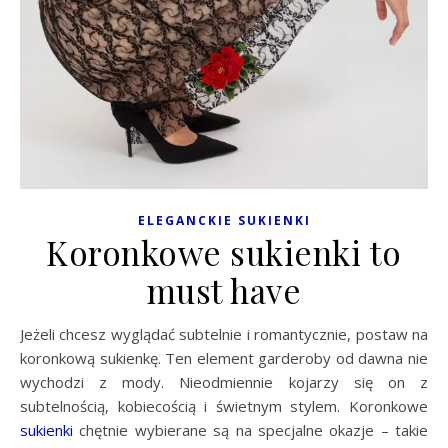
ELEGANCKIE SUKIENKI
Koronkowe sukienki to
must have
Jeżeli chcesz wyglądać subtelnie i romantycznie, postaw na
koronkową sukienkę. Ten element garderoby od dawna nie
wychodzi z mody. Nieodmiennie kojarzy się on z
subtelnością, kobiecością i świetnym stylem. Koronkowe
sukienki
chętnie wybierane są na specjalne okazje – takie