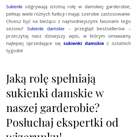
Sukienki
odgrywają istotną rolę w damskiej garderobie,
pełniąc wiele różnych funkcji i mając szerokie zastosowanie.
Chcesz być na bieżąco z najmodniejszymi fasonami tego
sezonu?
Sukienki damskie
– przegląd bestsellerów –
przeczytaj nasz dzisiejszy wpis, w którym omawiamy
najlepiej sprzedające się
sukienki damskie
z ostatnich
tygodni!
Jaką rolę spełniają
sukienki damskie w
naszej garderobie?
Posłuchaj ekspertki od
wizerunku!