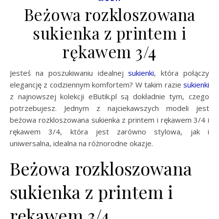
Beżowa rozkloszowana
sukienka z printem i
rękawem 3/4
Jesteś na poszukiwaniu idealnej
sukienki
, która połączy
elegancję z codziennym komfortem? W takim razie
sukienki
z najnowszej kolekcji eButik.pl są dokładnie tym, czego
potrzebujesz. Jednym z najciekawszych modeli jest
beżowa rozkloszowana sukienka z printem i rękawem 3/4 i
rękawem 3/4, która jest zarówno stylowa, jak i
uniwersalna, idealna na różnorodne okazje.
Beżowa rozkloszowana
sukienka z printem i
rękawem 3/4