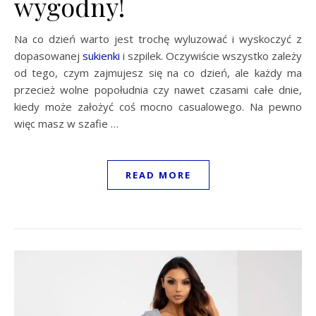
wygodny!
Na co dzień warto jest trochę wyluzować i wyskoczyć z
dopasowanej
sukienki
i szpilek. Oczywiście wszystko zależy
od tego, czym zajmujesz się na co dzień, ale każdy ma
przecież wolne popołudnia czy nawet czasami całe dnie,
kiedy może założyć coś mocno casualowego. Na pewno
więc masz w szafie …
READ MORE