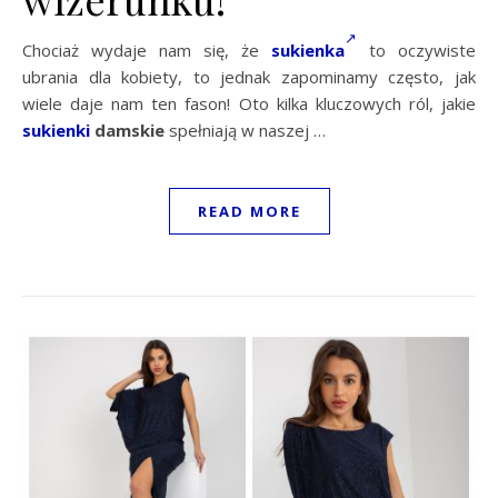
Chociaż wydaje nam się, że
sukienka
to oczywiste
ubrania dla kobiety, to jednak zapominamy często, jak
wiele daje nam ten fason! Oto kilka kluczowych ról, jakie
sukienki
damskie
spełniają w naszej …
READ MORE