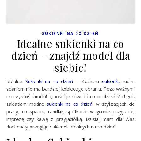
SUKIENKI NA CO DZIEŃ
Idealne sukienki na co
dzień – znajdź model dla
siebie!
Idealne
Sukienki na co dzień
– Kocham
sukienki
, moim
zdaniem nie ma bardziej kobiecego ubrania. Poza ważnymi
uroczystościami lubię nosić je również na co dzień. Z chęcią
zakładam modne
sukienki na co dzień
: w stylizacjach do
pracy, na spacer, randkę, spotkanie w gronie przyjaciół,
imprezę czy kawę z przyjaciółką. Dzisiaj mam dla Was
doskonały przegląd sukienek idealnych na co dzień.