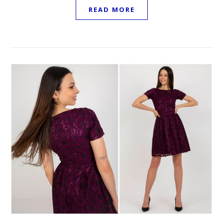
READ MORE