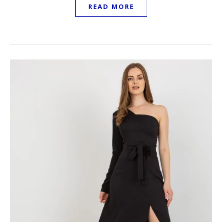
READ MORE