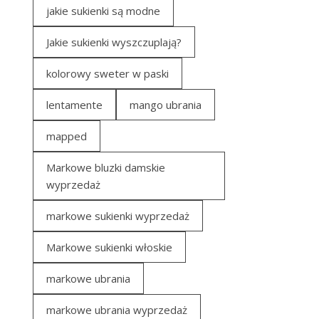
jakie sukienki są modne
Jakie sukienki wyszczuplają?
kolorowy sweter w paski
lentamente
mango ubrania
mapped
Markowe bluzki damskie
wyprzedaż
markowe sukienki wyprzedaż
Markowe sukienki włoskie
markowe ubrania
markowe ubrania wyprzedaż