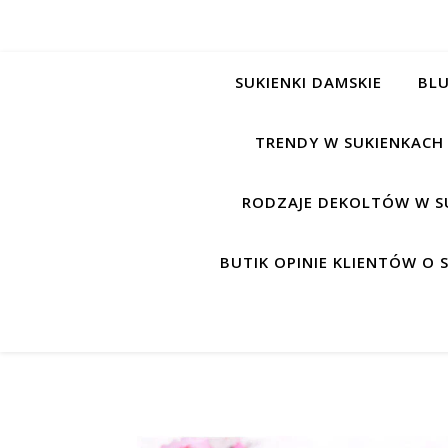
SUKIENKI DAMSKIE
BLU
TRENDY W SUKIENKACH
RODZAJE DEKOLTÓW W S
BUTIK OPINIE KLIENTÓW O