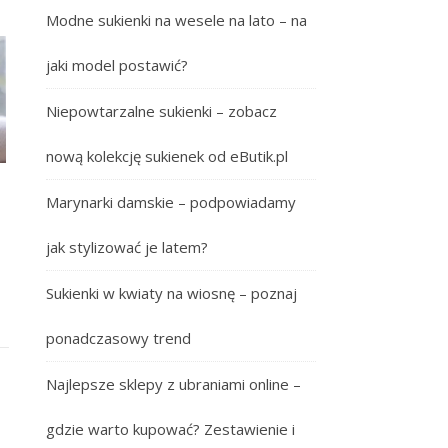
Modne sukienki na wesele na lato – na
jaki model postawić?
Niepowtarzalne sukienki – zobacz
nową kolekcję sukienek od eButik.pl
Marynarki damskie – podpowiadamy
jak stylizować je latem?
Sukienki w kwiaty na wiosnę – poznaj
ponadczasowy trend
Najlepsze sklepy z ubraniami online –
gdzie warto kupować? Zestawienie i