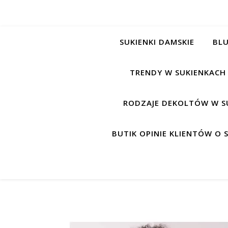
SUKIENKI DAMSKIE
BLU
TRENDY W SUKIENKACH
RODZAJE DEKOLTÓW W S
BUTIK OPINIE KLIENTÓW O