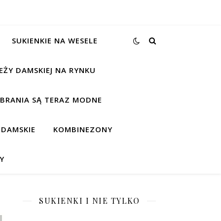
SUKIENKIE NA WESELE
EŻY DAMSKIEJ NA RYNKU
UBRANIA SĄ TERAZ MODNE
 DAMSKIE
KOMBINEZONY
Y
SUKIENKI I NIE TYLKO