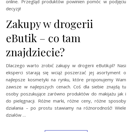
online. Przegląd produktów powinien pomóc w podjęciu
decyzji!
Zakupy w drogerii
eButik – co tam
znajdziecie?
Dlaczego warto zrobić zakupy w drogerii eButik.pl? Nasi
eksperci starają się wciąż poszerzać jej asortyment o
najlepsze kosmetyki na rynku, które proponujemy Wam
zawsze w najlepszych cenach. Coś dla siebie znajdą tu
osoby poszukujące zarówno produktów do makijażu jak i
do pielęgnacji. Różne marki, różne ceny, różne sposoby
działania – po prostu stawiamy na różnorodność! Wiele
działów …