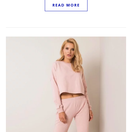
READ MORE