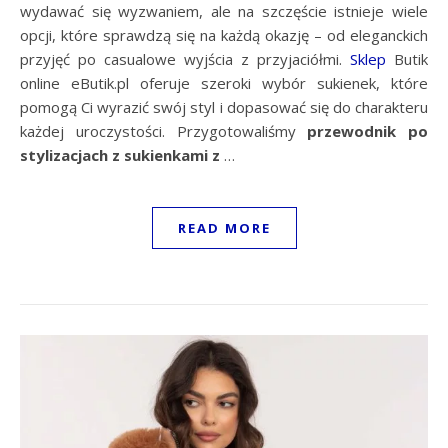
wydawać się wyzwaniem, ale na szczęście istnieje wiele
opcji, które sprawdzą się na każdą okazję – od eleganckich
przyjęć po casualowe wyjścia z przyjaciółmi.
Sklep
Butik
online eButik.pl oferuje szeroki wybór sukienek, które
pomogą Ci wyrazić swój styl i dopasować się do charakteru
każdej uroczystości. Przygotowaliśmy
przewodnik po
stylizacjach z sukienkami z
…
READ MORE