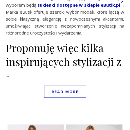
wyborem będą
sukienki dostępne w sklepie eButik.pl
.
Marka eButik oferuje szeroki wybór modeli, które łączą w
sobie klasyczną elegancję z nowoczesnymi akcentami,
umożliwiając stworzenie niezapomnianych stylizacji na
różnorodne uroczystości i wydarzenia.
Proponuję więc kilka
inspirujących stylizacji z
…
READ MORE