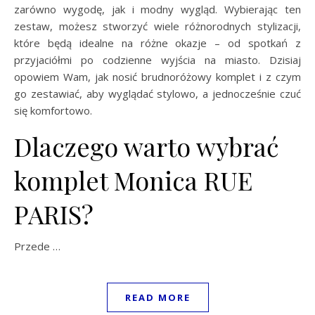
zarówno wygodę, jak i modny wygląd. Wybierając ten
zestaw, możesz stworzyć wiele różnorodnych stylizacji,
które będą idealne na różne okazje – od spotkań z
przyjaciółmi po codzienne wyjścia na miasto. Dzisiaj
opowiem Wam, jak nosić brudnoróżowy komplet i z czym
go zestawiać, aby wyglądać stylowo, a jednocześnie czuć
się komfortowo.
Dlaczego warto wybrać
komplet Monica RUE
PARIS?
Przede …
READ MORE