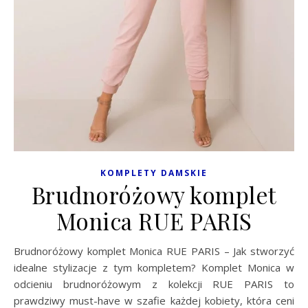
KOMPLETY DAMSKIE
Brudnoróżowy komplet
Monica RUE PARIS
Brudnoróżowy komplet Monica RUE PARIS – Jak stworzyć
idealne stylizacje z tym kompletem? Komplet Monica w
odcieniu brudnoróżowym z kolekcji RUE PARIS to
prawdziwy must-have w szafie każdej kobiety, która ceni