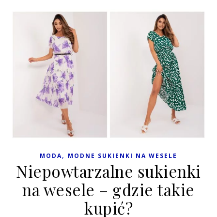
,
MODA
MODNE SUKIENKI NA WESELE
Niepowtarzalne sukienki
na wesele – gdzie takie
kupić?