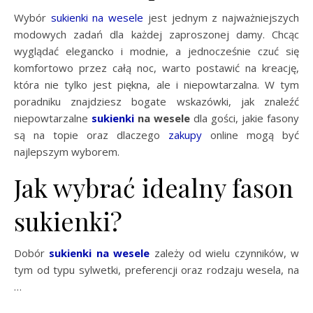
Wybór
sukienki na wesele
jest jednym z najważniejszych
modowych zadań dla każdej zaproszonej damy. Chcąc
wyglądać elegancko i modnie, a jednocześnie czuć się
komfortowo przez całą noc, warto postawić na kreację,
która nie tylko jest piękna, ale i niepowtarzalna. W tym
poradniku znajdziesz bogate wskazówki, jak znaleźć
niepowtarzalne
sukienki
na wesele
dla gości, jakie fasony
są na topie oraz dlaczego
zakupy
online mogą być
najlepszym wyborem.
Jak wybrać idealny fason
sukienki?
Dobór
sukienki na wesele
zależy od wielu czynników, w
tym od typu sylwetki, preferencji oraz rodzaju wesela, na
…