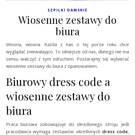
SZPILKI DAMSKIE
Wiosenne zestawy do
biura
Wiosna, wiosna. Każda z nas o tej porze roku chce
wyglądać zniewalająco. To silniejsze od nas, dlatego nie ma
sensu walczyć z tym odruchem. Postarajmy się wybierać
wiosenne zestawy do biura z opanowaniem.
Biurowy dress code a
wiosenne zestawy do
biura
Praca biurowa zobowiązuje do określonego stroju. Jeśli
pracodawca wymaga zestawów określonych
dress code
,