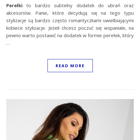
Perełki
to bardzo subtelny dodatek do ubrań oraz
akcesoriów. Panie, które decydują się na tego typu
stylizacje są bardzo często romantyczkami uwielbiającymi
kobiece stylizacje. Jeżeli chcesz poczuć się wspaniale, na
pewno warto postawić na dodatek w formie perełek, który
…
READ MORE