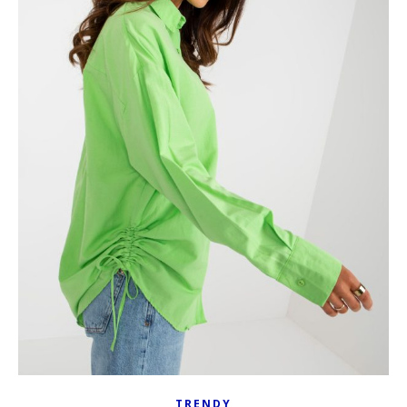
TRENDY