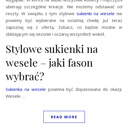
ubierają szczególne kreacje. Nie możemy odstawać od
reszty. W związku z tym stylowe
sukienki na wesele
nie
powinny być wybierane na ostatnią chwilę. Już teraz
zapoznaj się z ofertą. Zobacz, co będzie modne w
zbliżającym się sezonie i oczaruj wszystkich wokół.
Stylowe sukienki na
wesele – jaki fason
wybrać?
Sukienka na wesele
powinna być dopasowana do okazji.
Wesele …
READ MORE