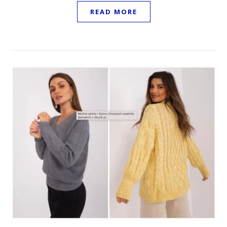
READ MORE