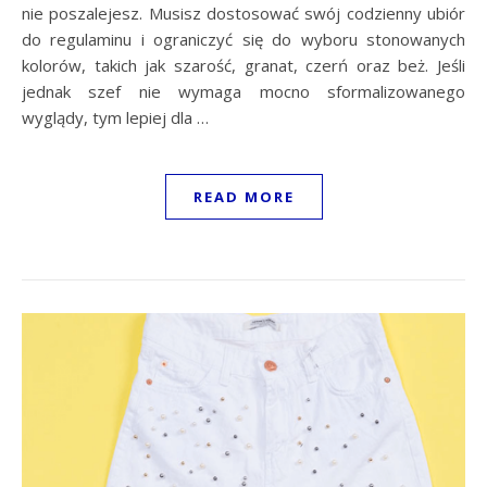
nie poszalejesz. Musisz dostosować swój codzienny ubiór
do regulaminu i ograniczyć się do wyboru stonowanych
kolorów, takich jak szarość, granat, czerń oraz beż. Jeśli
jednak szef nie wymaga mocno sformalizowanego
wyglądy, tym lepiej dla …
READ MORE