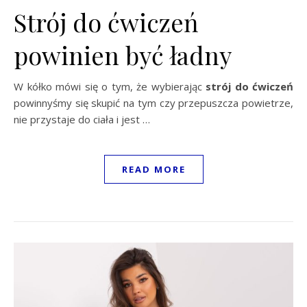
Strój do ćwiczeń
powinien być ładny
W kółko mówi się o tym, że wybierając
strój do ćwiczeń
powinnyśmy się skupić na tym czy przepuszcza powietrze,
nie przystaje do ciała i jest …
READ MORE