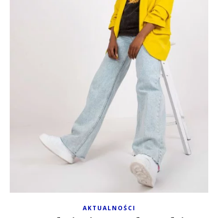
AKTUALNOŚCI