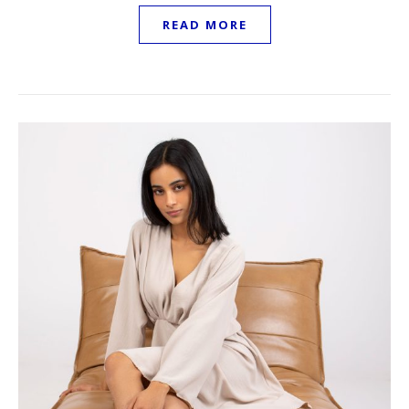
READ MORE