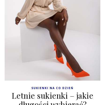
SUKIENKI NA CO DZIEŃ
Letnie sukienki – jakie
długości wybierać?