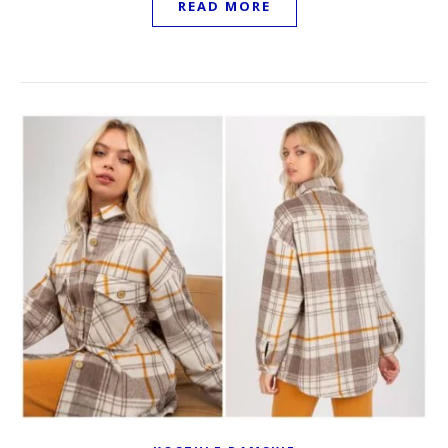
READ MORE