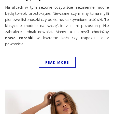
Na ulicach w tym sezonie oczywiście niezmienne modne
będą torebki prostokątne. Nieważne czy mamy tu na myśli
pionowe listonoszki czy poziome, usztywnione aktówki. Te
klasyczne modele na szczęście z nami pozostaną. Nie
zabraknie jednak nowości. Mamy tu na myśli chociażby
nowe torebki
w kształcie koła czy trapezu. To z
pewnością …
READ MORE