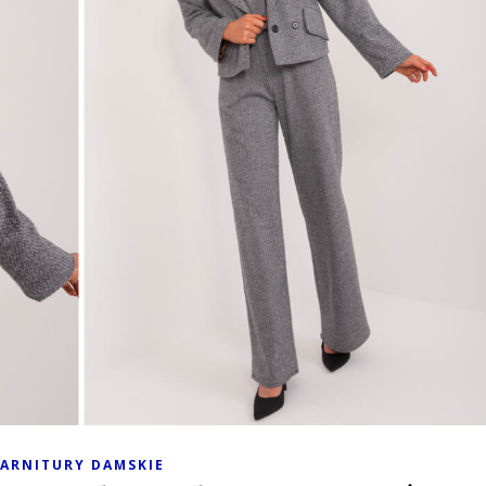
ARNITURY DAMSKIE