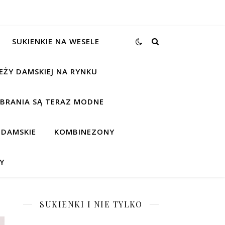
SUKIENKIE NA WESELE
EŻY DAMSKIEJ NA RYNKU
UBRANIA SĄ TERAZ MODNE
 DAMSKIE
KOMBINEZONY
Y
SUKIENKI I NIE TYLKO