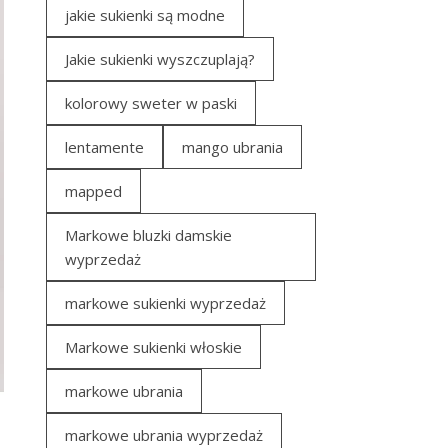
jakie sukienki są modne
Jakie sukienki wyszczuplają?
kolorowy sweter w paski
lentamente
mango ubrania
mapped
Markowe bluzki damskie
wyprzedaż
markowe sukienki wyprzedaż
Markowe sukienki włoskie
markowe ubrania
markowe ubrania wyprzedaż