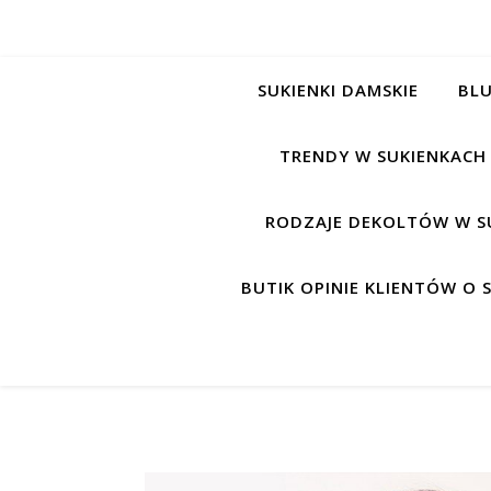
SUKIENKI DAMSKIE
BLU
TRENDY W SUKIENKACH
RODZAJE DEKOLTÓW W S
BUTIK OPINIE KLIENTÓW O