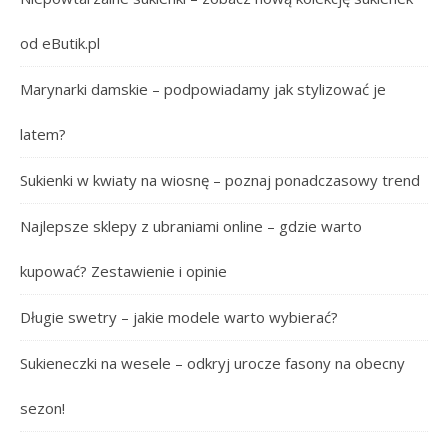
od eButik.pl
Marynarki damskie – podpowiadamy jak stylizować je
latem?
Sukienki w kwiaty na wiosnę – poznaj ponadczasowy trend
Najlepsze sklepy z ubraniami online – gdzie warto
kupować? Zestawienie i opinie
Długie swetry – jakie modele warto wybierać?
Sukieneczki na wesele – odkryj urocze fasony na obecny
sezon!