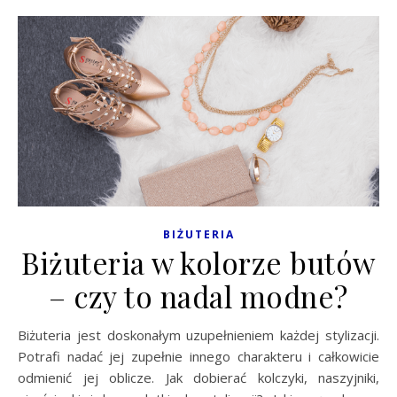
BIŻUTERIA
Biżuteria w kolorze butów
– czy to nadal modne?
Biżuteria jest doskonałym uzupełnieniem każdej stylizacji.
Potrafi nadać jej zupełnie innego charakteru i całkowicie
odmienić jej oblicze. Jak dobierać kolczyki, naszyjniki,