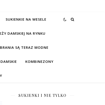
SUKIENKIE NA WESELE
EŻY DAMSKIEJ NA RYNKU
UBRANIA SĄ TERAZ MODNE
 DAMSKIE
KOMBINEZONY
Y
SUKIENKI I NIE TYLKO