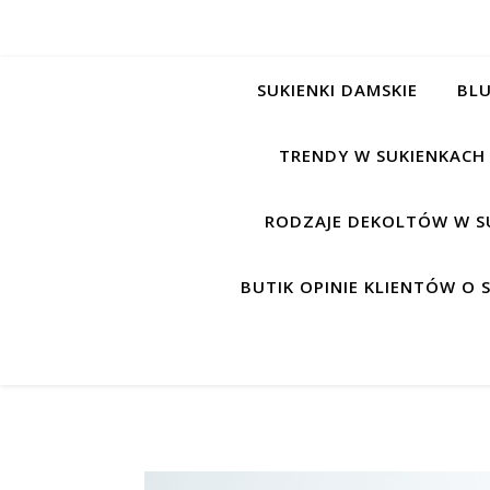
SUKIENKI DAMSKIE
BLU
TRENDY W SUKIENKACH
RODZAJE DEKOLTÓW W S
BUTIK OPINIE KLIENTÓW O