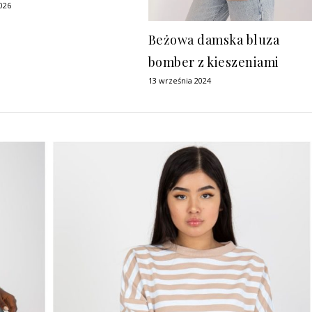
026
Beżowa damska bluza
bomber z kieszeniami
13 września 2024