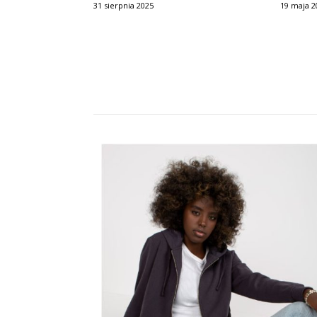
31 sierpnia 2025
19 maja 2