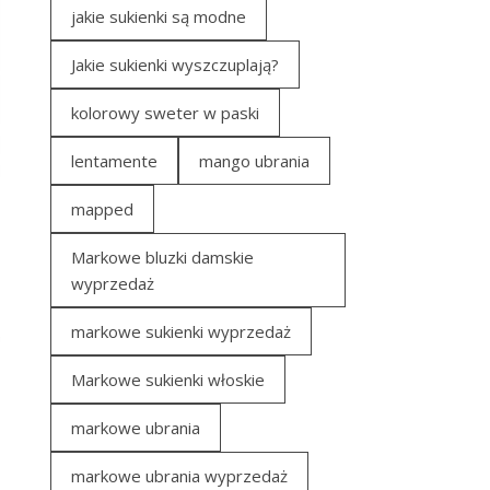
jakie sukienki są modne
Jakie sukienki wyszczuplają?
kolorowy sweter w paski
lentamente
mango ubrania
mapped
Markowe bluzki damskie
wyprzedaż
markowe sukienki wyprzedaż
Markowe sukienki włoskie
markowe ubrania
markowe ubrania wyprzedaż