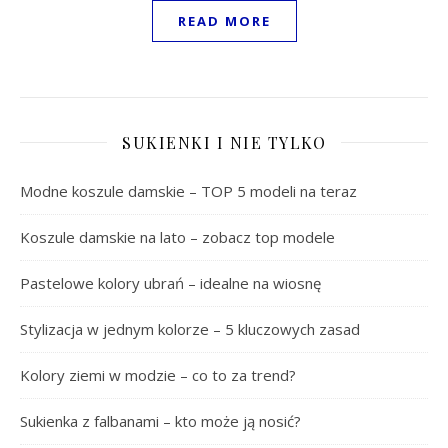
READ MORE
SUKIENKI I NIE TYLKO
Modne koszule damskie – TOP 5 modeli na teraz
Koszule damskie na lato – zobacz top modele
Pastelowe kolory ubrań – idealne na wiosnę
Stylizacja w jednym kolorze – 5 kluczowych zasad
Kolory ziemi w modzie – co to za trend?
Sukienka z falbanami – kto może ją nosić?