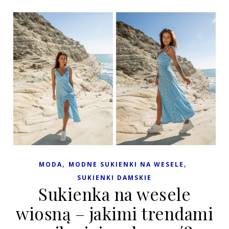
,
,
MODA
MODNE SUKIENKI NA WESELE
SUKIENKI DAMSKIE
Sukienka na wesele
wiosną – jakimi trendami