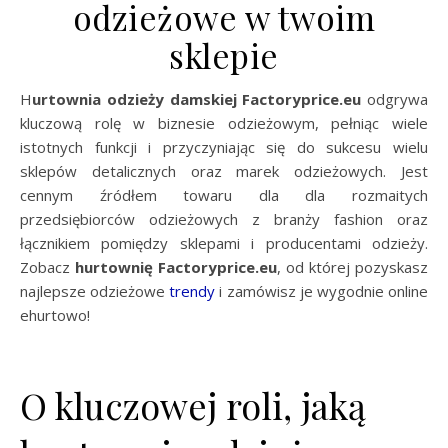
odzieżowe w twoim
sklepie
Hurtownia odzieży damskiej Factoryprice.eu
odgrywa
kluczową rolę w biznesie odzieżowym, pełniąc wiele
istotnych funkcji i przyczyniając się do sukcesu wielu
sklepów detalicznych oraz marek odzieżowych. Jest
cennym źródłem towaru dla dla rozmaitych
przedsiębiorców odzieżowych z branży fashion oraz
łącznikiem pomiędzy sklepami i producentami odzieży.
Zobacz
hurtownię Factoryprice.eu
, od której pozyskasz
najlepsze odzieżowe
trendy
i zamówisz je wygodnie online
ehurtowo!
O kluczowej roli, jaką