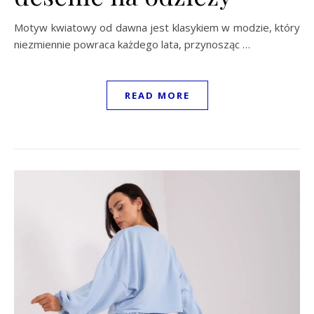
Motyw kwiatowy od dawna jest klasykiem w modzie, który
niezmiennie powraca każdego lata, przynosząc …
READ MORE