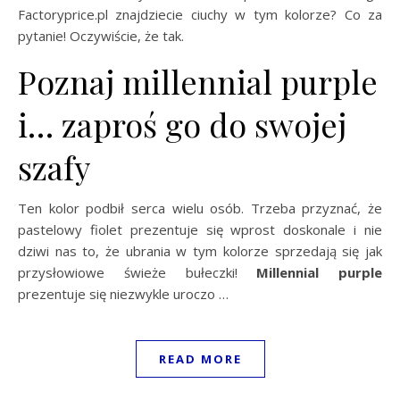
Factoryprice.pl znajdziecie ciuchy w tym kolorze? Co za
pytanie! Oczywiście, że tak.
Poznaj millennial purple
i… zaproś go do swojej
szafy
Ten kolor podbił serca wielu osób. Trzeba przyznać, że
pastelowy fiolet prezentuje się wprost doskonale i nie
dziwi nas to, że ubrania w tym kolorze sprzedają się jak
przysłowiowe świeże bułeczki!
Millennial purple
prezentuje się niezwykle uroczo …
READ MORE