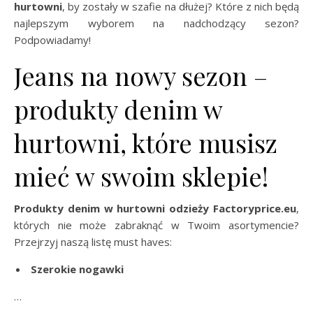
hurtowni
, by zostały w szafie na dłużej? Które z nich będą
najlepszym wyborem na nadchodzący sezon?
Podpowiadamy!
Jeans na nowy sezon –
produkty denim w
hurtowni, które musisz
mieć w swoim sklepie!
Produkty denim w hurtowni odzieży Factoryprice.eu
,
których nie może zabraknąć w Twoim asortymencie?
Przejrzyj naszą listę must haves:
Szerokie nogawki
…