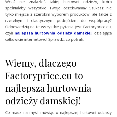
Wciąż nie znalazłeś takiej hurtowni odzieży, która
spełniałaby wszystkie Twoje oczekiwania? Szukasz nie
tylko miejsca z szerokim wyborem produktów, ale także z
rzetelnym i elastycznym podejściem do współpracy?
Odpowiedzią na te wszystkie pytania jest Factoryprice.eu,
czyli
najlepsza hurtownia odzieży damskiej
, działająca
całkowicie internetowo! Sprawdź, co potrafi.
Wiemy, dlaczego
Factoryprice.eu to
najlepsza hurtownia
odzieży damskiej!
Co masz na myśli mówiąc o najlepszej hurtowni odzieży