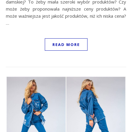
damskiej? To żeby miała szeroki wybór produktów? Czy
może żeby proponowała najniższe ceny produktów? A
może ważniejsza jest jakość produktów, niż ich niska cena?
…
READ MORE