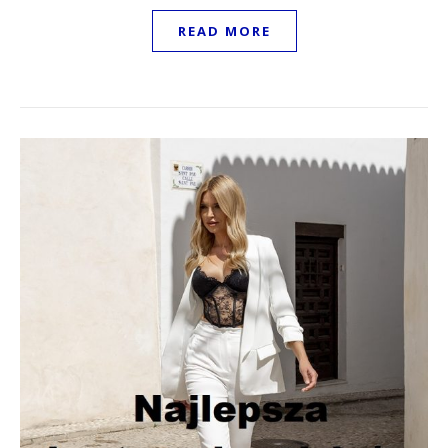
READ MORE