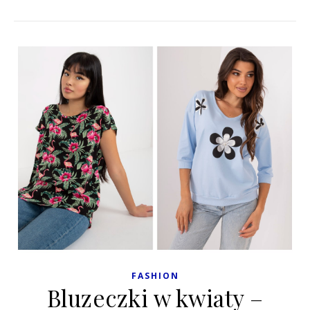
FASHION
Bluzeczki w kwiaty –