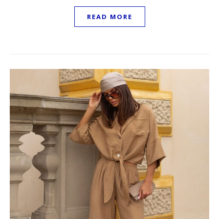
READ MORE