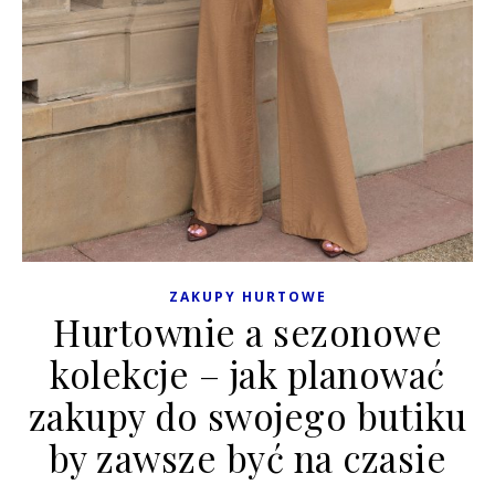
ZAKUPY HURTOWE
Hurtownie a sezonowe
kolekcje – jak planować
zakupy do swojego butiku
by zawsze być na czasie