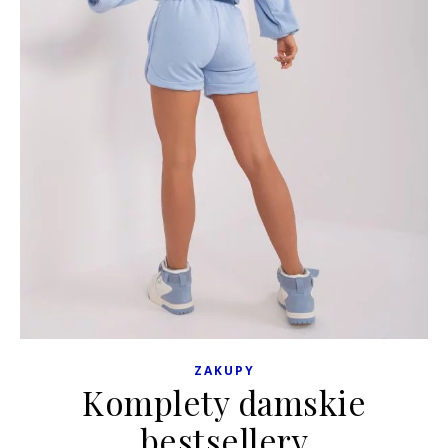
ZAKUPY
Komplety damskie
bestsellery