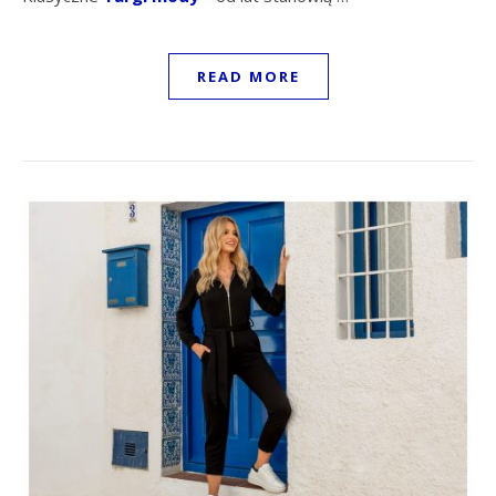
READ MORE