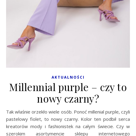
AKTUALNOŚCI
Millennial purple – czy to
nowy czarny?
Tak właśnie orzekło wiele osób. Ponoć millenial purple, czyli
pastelowy fiolet, to nowy czarny. Kolor ten podbił serca
kreatorów mody i fashionistek na całym świecie. Czy w
szerokim asortymencie sklepu internetowego