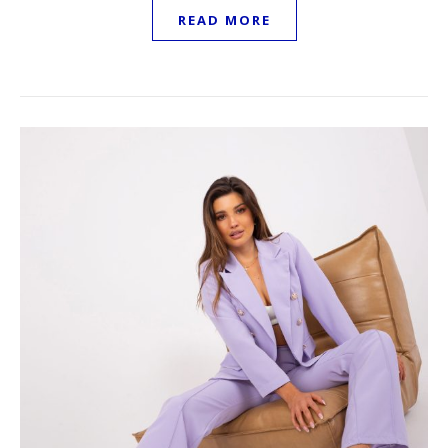
READ MORE