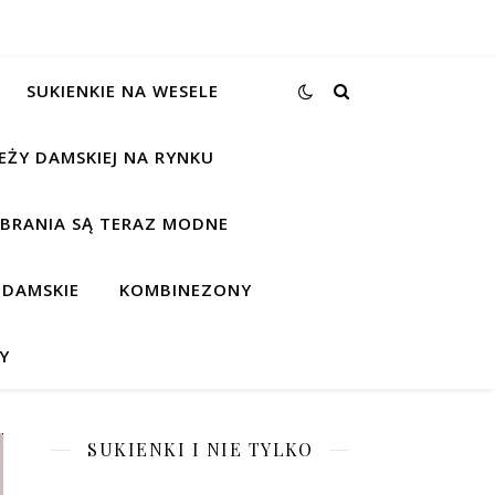
SUKIENKIE NA WESELE
EŻY DAMSKIEJ NA RYNKU
UBRANIA SĄ TERAZ MODNE
 DAMSKIE
KOMBINEZONY
Y
SUKIENKI I NIE TYLKO