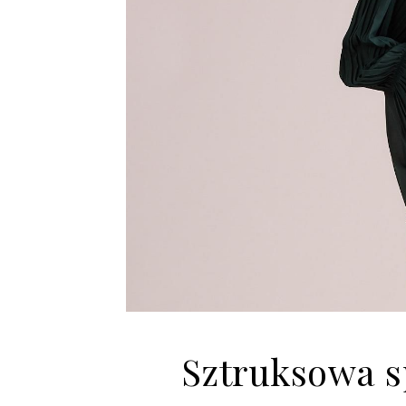
Sztruksowa s