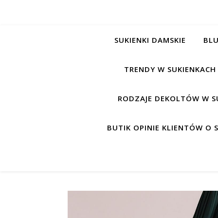
SUKIENKI DAMSKIE
BLU
TRENDY W SUKIENKACH
RODZAJE DEKOLTÓW W S
BUTIK OPINIE KLIENTÓW O