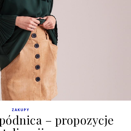
ZAKUPY
pódnica – propozycje