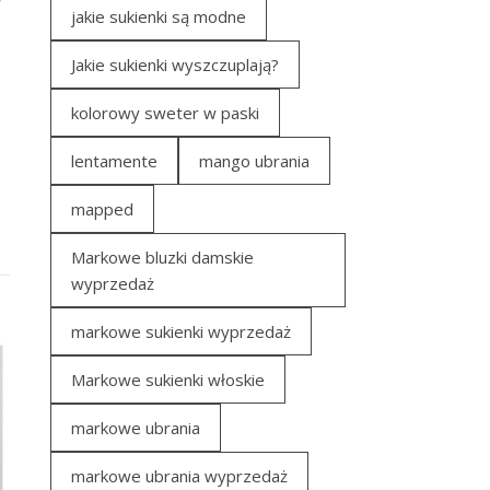
jakie sukienki są modne
Jakie sukienki wyszczuplają?
kolorowy sweter w paski
lentamente
mango ubrania
mapped
Markowe bluzki damskie
wyprzedaż
markowe sukienki wyprzedaż
Markowe sukienki włoskie
markowe ubrania
markowe ubrania wyprzedaż