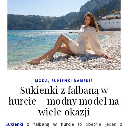
,
MODA
SUKIENKI DAMSKIE
Sukienki z falbaną w
hurcie – modny model na
wiele okazji
Sukienki
z falbaną w hurcie
to obecnie jeden z