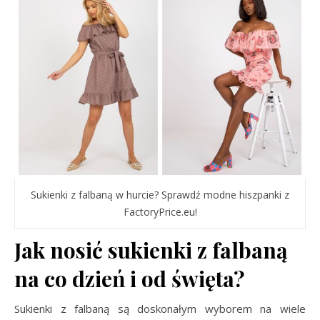
Sukienki z falbaną w hurcie? Sprawdź modne hiszpanki z
FactoryPrice.eu!
Jak nosić sukienki z falbaną
na co dzień i od święta?
Sukienki z falbaną są doskonałym wyborem na wiele