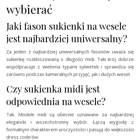
wybierać
Jaki fason sukienki na wesele
jest najbardziej uniwersalny?
Za jeden z najbardziej uniwersalnych fasonów uważa się
sukienkę rozkloszowaną o długości midi. Taki krój dobrze
współpracuje z wieloma typami sylwetek i sprawdza się
zarówno podczas kameralnych przyjęć, jak i dużych wesel.
Czy sukienka midi jest
odpowiednia na wesele?
Tak. Modele midi są obecnie uznawane za najbardziej
elegancki i wszechstronny wybór. Łączą wygodę z
formalnym charakterem uroczystości i pasują do większości
dress code’ów.