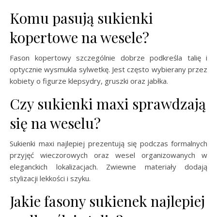
Komu pasują sukienki
kopertowe na wesele?
Fason kopertowy szczególnie dobrze podkreśla talię i
optycznie wysmukla sylwetkę. Jest często wybierany przez
kobiety o figurze klepsydry, gruszki oraz jabłka.
Czy sukienki maxi sprawdzają
się na weselu?
Sukienki maxi najlepiej prezentują się podczas formalnych
przyjęć wieczorowych oraz wesel organizowanych w
eleganckich lokalizacjach. Zwiewne materiały dodają
stylizacji lekkości i szyku.
Jakie fasony sukienek najlepiej