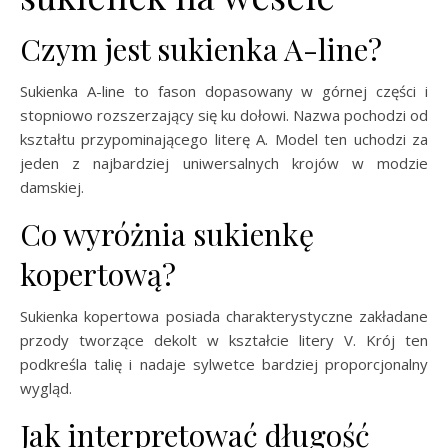
Czym jest sukienka A-line?
Sukienka A-line to fason dopasowany w górnej części i
stopniowo rozszerzający się ku dołowi. Nazwa pochodzi od
kształtu przypominającego literę A. Model ten uchodzi za
jeden z najbardziej uniwersalnych krojów w modzie
damskiej.
Co wyróżnia sukienkę
kopertową?
Sukienka kopertowa posiada charakterystyczne zakładane
przody tworzące dekolt w kształcie litery V. Krój ten
podkreśla talię i nadaje sylwetce bardziej proporcjonalny
wygląd.
Jak interpretować długość