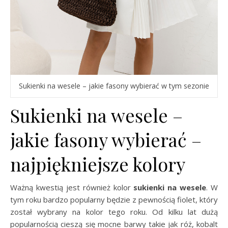
Sukienki na wesele – jakie fasony wybierać w tym sezonie
Sukienki na wesele –
jakie fasony wybierać –
najpiękniejsze kolory
Ważną kwestią jest również kolor
sukienki na wesele
. W
tym roku bardzo popularny będzie z pewnością fiolet, który
został wybrany na kolor tego roku. Od kilku lat dużą
popularnością cieszą się mocne barwy takie jak róż, kobalt