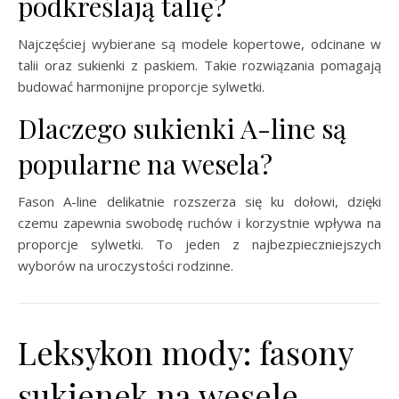
podkreślają talię?
Najczęściej wybierane są modele kopertowe, odcinane w
talii oraz sukienki z paskiem. Takie rozwiązania pomagają
budować harmonijne proporcje sylwetki.
Dlaczego sukienki A-line są
popularne na wesela?
Fason A-line delikatnie rozszerza się ku dołowi, dzięki
czemu zapewnia swobodę ruchów i korzystnie wpływa na
proporcje sylwetki. To jeden z najbezpieczniejszych
wyborów na uroczystości rodzinne.
Leksykon mody: fasony
sukienek na wesele