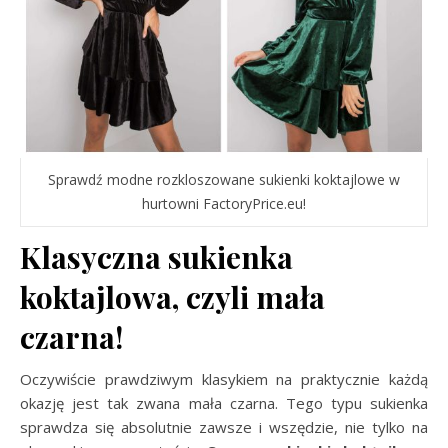
Sprawdź modne rozkloszowane sukienki koktajlowe w
hurtowni FactoryPrice.eu!
Klasyczna sukienka
koktajlowa, czyli mała
czarna!
Oczywiście prawdziwym klasykiem na praktycznie każdą
okazję jest tak zwana mała czarna. Tego typu sukienka
sprawdza się absolutnie zawsze i wszędzie, nie tylko na