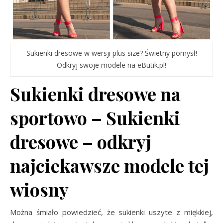
Sukienki dresowe w wersji plus size? Świetny pomysł!
Odkryj swoje modele na eButik.pl!
Sukienki dresowe na
sportowo – Sukienki
dresowe – odkryj
najciekawsze modele tej
wiosny
Można śmiało powiedzieć, że sukienki uszyte z miękkiej,