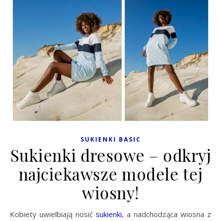
SUKIENKI BASIC
Sukienki dresowe – odkryj
najciekawsze modele tej
wiosny!
Kobiety uwielbiają nosić
sukienki
, a nadchodząca wiosna z