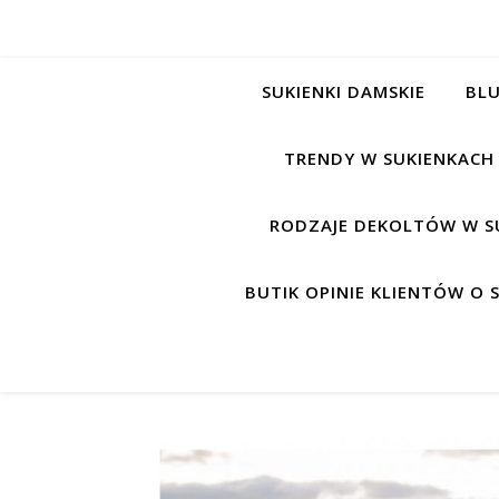
SUKIENKI DAMSKIE
BLU
TRENDY W SUKIENKACH
RODZAJE DEKOLTÓW W S
BUTIK OPINIE KLIENTÓW O