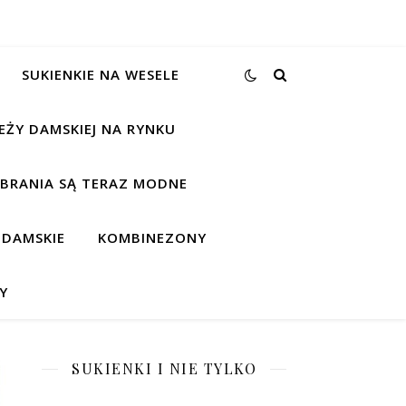
SUKIENKIE NA WESELE
EŻY DAMSKIEJ NA RYNKU
UBRANIA SĄ TERAZ MODNE
 DAMSKIE
KOMBINEZONY
Y
SUKIENKI I NIE TYLKO