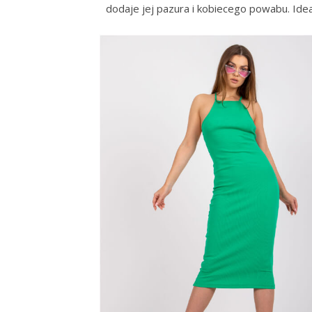
dodaje jej pazura i kobiecego powabu. Idea