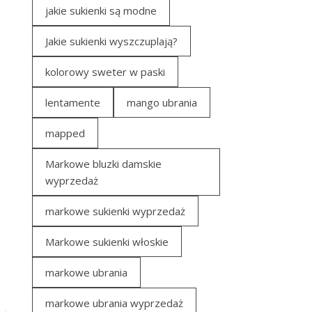
jakie sukienki są modne
Jakie sukienki wyszczuplają?
kolorowy sweter w paski
lentamente
mango ubrania
mapped
Markowe bluzki damskie
wyprzedaż
markowe sukienki wyprzedaż
Markowe sukienki włoskie
markowe ubrania
markowe ubrania wyprzedaż