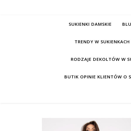
SUKIENKI DAMSKIE
BLU
TRENDY W SUKIENKACH
RODZAJE DEKOLTÓW W S
BUTIK OPINIE KLIENTÓW O