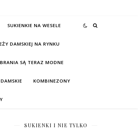
SUKIENKIE NA WESELE
EŻY DAMSKIEJ NA RYNKU
UBRANIA SĄ TERAZ MODNE
 DAMSKIE
KOMBINEZONY
Y
SUKIENKI I NIE TYLKO