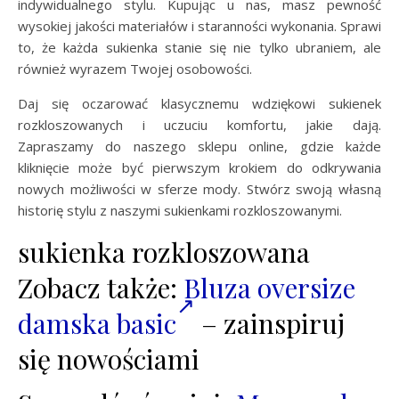
indywidualnego stylu. Kupując u nas, masz pewność
wysokiej jakości materiałów i staranności wykonania. Sprawi
to, że każda sukienka stanie się nie tylko ubraniem, ale
również wyrazem Twojej osobowości.
Daj się oczarować klasycznemu wdziękowi sukienek
rozkloszowanych i uczuciu komfortu, jakie dają.
Zapraszamy do naszego sklepu online, gdzie każde
kliknięcie może być pierwszym krokiem do odkrywania
nowych możliwości w sferze mody. Stwórz swoją własną
historię stylu z naszymi sukienkami rozkloszowanymi.
sukienka rozkloszowana
Zobacz także:
Bluza oversize
damska basic
– zainspiruj
się nowościami