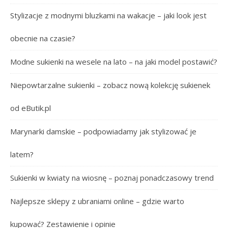
Stylizacje z modnymi bluzkami na wakacje – jaki look jest
obecnie na czasie?
Modne sukienki na wesele na lato – na jaki model postawić?
Niepowtarzalne sukienki – zobacz nową kolekcję sukienek
od eButik.pl
Marynarki damskie – podpowiadamy jak stylizować je
latem?
Sukienki w kwiaty na wiosnę – poznaj ponadczasowy trend
Najlepsze sklepy z ubraniami online – gdzie warto
kupować? Zestawienie i opinie