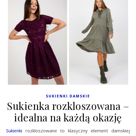
SUKIENKI DAMSKIE
Sukienka rozkloszowana –
idealna na każdą okazję
Sukienki
rozkloszowane to klasyczny element damskiej