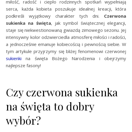
miłość, radość i ciepło rodzinnych spotkań wypełniają
serca, każda kobieta poszukuje idealnej kreacji, która
podkreśli wyjątkowy charakter tych dni.
Czerwona
sukienka na święta
, jak symbol świątecznej elegancji,
staje się niekwestionowaną gwiazdą zimowego sezonu. Jej
intensywny kolor odzwierciedla atmosferę miłości i radości,
a jednocześnie emanuje kobiecością i pewnością siebie. W
tym artykule przyjrzymy się bliżej fenomenowi czerwonej
sukienki
na święta Bożego Narodzenia i obejrzymy
najlepsze fasony!
Czy czerwona sukienka
na święta to dobry
wybór?