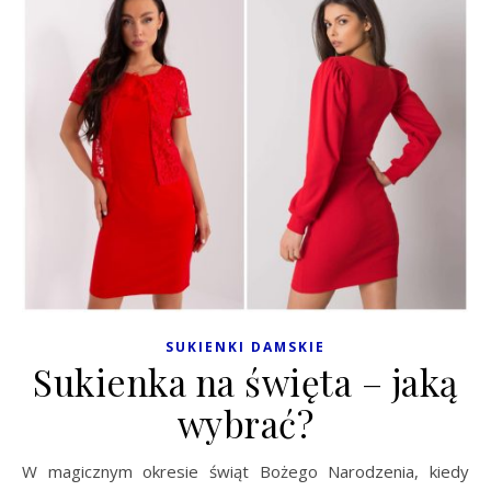
SUKIENKI DAMSKIE
Sukienka na święta – jaką
wybrać?
W magicznym okresie świąt Bożego Narodzenia, kiedy