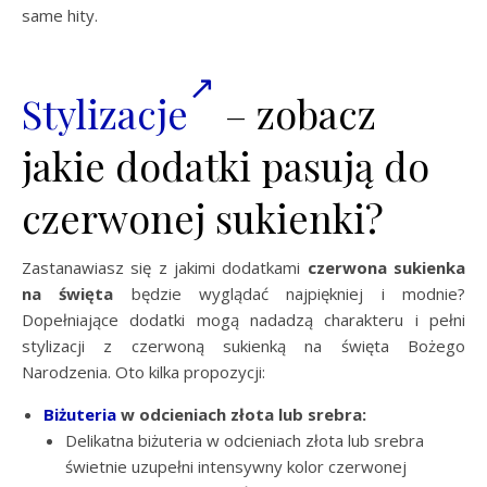
same hity.
Stylizacje
– zobacz
jakie dodatki pasują do
czerwonej sukienki?
Zastanawiasz się z jakimi dodatkami
czerwona sukienka
na święta
będzie wyglądać najpiękniej i modnie?
Dopełniające dodatki mogą nadadzą charakteru i pełni
stylizacji z czerwoną sukienką na święta Bożego
Narodzenia. Oto kilka propozycji:
Biżuteria
w odcieniach złota lub srebra:
Delikatna biżuteria w odcieniach złota lub srebra
świetnie uzupełni intensywny kolor czerwonej