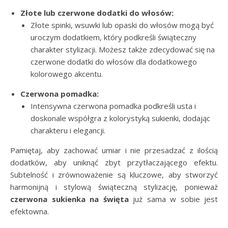
Złote lub czerwone dodatki do włosów:
Złote spinki, wsuwki lub opaski do włosów mogą być
uroczym dodatkiem, który podkreśli świąteczny
charakter stylizacji. Możesz także zdecydować się na
czerwone dodatki do włosów dla dodatkowego
kolorowego akcentu.
Czerwona pomadka:
Intensywna czerwona pomadka podkreśli usta i
doskonale współgra z kolorystyką sukienki, dodając
charakteru i elegancji.
Pamiętaj, aby zachować umiar i nie przesadzać z ilością
dodatków, aby uniknąć zbyt przytłaczającego efektu.
Subtelność i zrównoważenie są kluczowe, aby stworzyć
harmonijną i stylową świąteczną stylizację, ponieważ
czerwona sukienka na święta
już sama w sobie jest
efektowna.