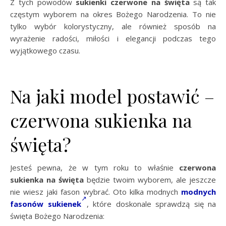
Z tych powodów
sukienki czerwone na święta
są tak
częstym wyborem na okres Bożego Narodzenia. To nie
tylko wybór kolorystyczny, ale również sposób na
wyrażenie radości, miłości i elegancji podczas tego
wyjątkowego czasu.
Na jaki model postawić –
czerwona sukienka na
święta?
Jesteś pewna, że w tym roku to właśnie
czerwona
sukienka na święta
będzie twoim wyborem, ale jeszcze
nie wiesz jaki fason wybrać. Oto kilka modnych
modnych
fasonów sukienek
, które doskonale sprawdzą się na
święta Bożego Narodzenia: