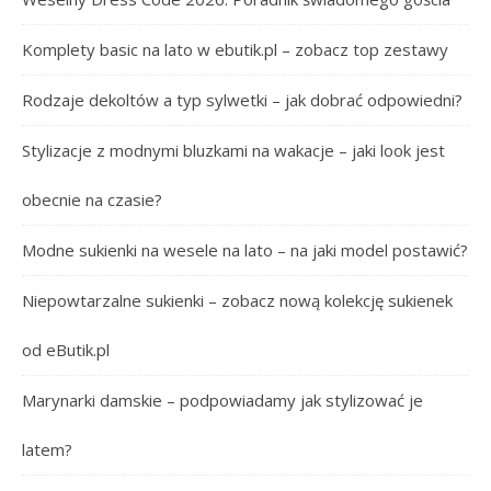
Komplety basic na lato w ebutik.pl – zobacz top zestawy
Rodzaje dekoltów a typ sylwetki – jak dobrać odpowiedni?
Stylizacje z modnymi bluzkami na wakacje – jaki look jest
obecnie na czasie?
Modne sukienki na wesele na lato – na jaki model postawić?
Niepowtarzalne sukienki – zobacz nową kolekcję sukienek
od eButik.pl
Marynarki damskie – podpowiadamy jak stylizować je
latem?