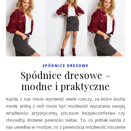
SPÓDNICE DRESOWE
Spódnice dresowe –
modne i praktyczne
Każda z nas może wymienić wiele rzeczy, za które kocha
modę. Jedną z nich może być możliwość wyrażania swojej
wrażliwości artystycznej, poczucie bezpieczeństwa czy
chociażby dodanie pewności siebie. To, co jednak każda z
nas uwielbia w modzie, to z pewnością możliwość noszenia