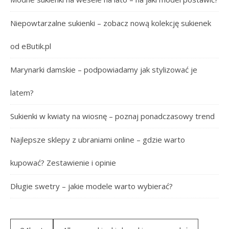
Niepowtarzalne sukienki – zobacz nową kolekcję sukienek
od eButik.pl
Marynarki damskie – podpowiadamy jak stylizować je
latem?
Sukienki w kwiaty na wiosnę – poznaj ponadczasowy trend
Najlepsze sklepy z ubraniami online – gdzie warto
kupować? Zestawienie i opinie
Długie swetry – jakie modele warto wybierać?