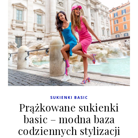
SUKIENKI BASIC
Prążkowane sukienki
basic – modna baza
codziennych stylizacji