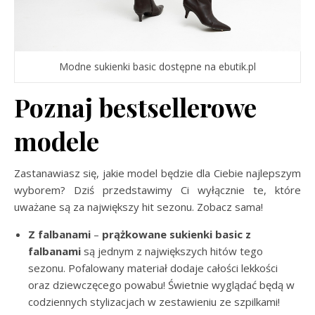
Modne sukienki basic dostępne na ebutik.pl
Poznaj bestsellerowe
modele
Zastanawiasz się, jakie model będzie dla Ciebie najlepszym
wyborem? Dziś przedstawimy Ci wyłącznie te, które
uważane są za największy hit sezonu. Zobacz sama!
Z falbanami
–
prążkowane sukienki basic z
falbanami
są jednym z największych hitów tego
sezonu. Pofalowany materiał dodaje całości lekkości
oraz dziewczęcego powabu! Świetnie wyglądać będą w
codziennych stylizacjach w zestawieniu ze szpilkami!