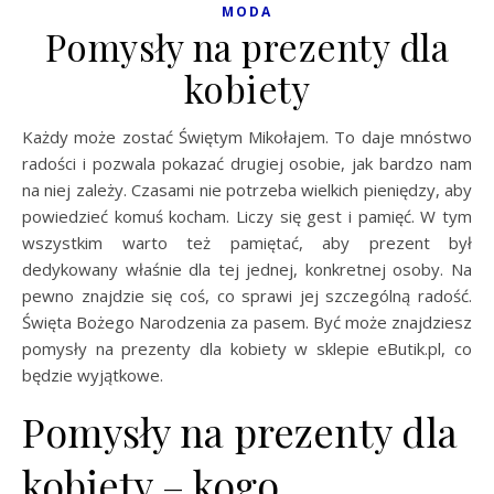
MODA
Pomysły na prezenty dla
kobiety
Każdy może zostać Świętym Mikołajem. To daje mnóstwo
radości i pozwala pokazać drugiej osobie, jak bardzo nam
na niej zależy. Czasami nie potrzeba wielkich pieniędzy, aby
powiedzieć komuś kocham. Liczy się gest i pamięć. W tym
wszystkim warto też pamiętać, aby prezent był
dedykowany właśnie dla tej jednej, konkretnej osoby. Na
pewno znajdzie się coś, co sprawi jej szczególną radość.
Święta Bożego Narodzenia za pasem. Być może znajdziesz
pomysły na prezenty dla kobiety w sklepie eButik.pl, co
będzie wyjątkowe.
Pomysły na prezenty dla
kobiety – kogo