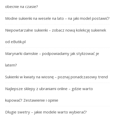
obecnie na czasie?
Modne sukienki na wesele na lato – na jaki model postawić?
Niepowtarzalne sukienki – zobacz nową kolekcję sukienek
od eButik.pl
Marynarki damskie – podpowiadamy jak stylizować je
latem?
Sukienki w kwiaty na wiosnę – poznaj ponadczasowy trend
Najlepsze sklepy z ubraniami online – gdzie warto
kupować? Zestawienie i opinie
Długie swetry – jakie modele warto wybierać?