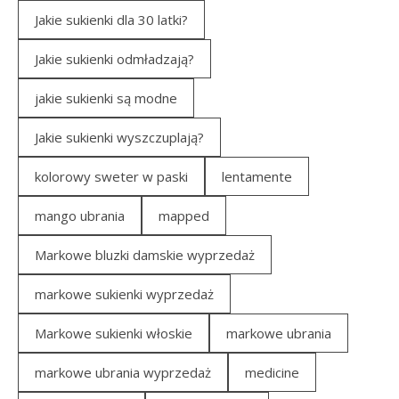
Jakie sukienki dla 30 latki?
Jakie sukienki odmładzają?
jakie sukienki są modne
Jakie sukienki wyszczuplają?
kolorowy sweter w paski
lentamente
mango ubrania
mapped
Markowe bluzki damskie wyprzedaż
markowe sukienki wyprzedaż
Markowe sukienki włoskie
markowe ubrania
markowe ubrania wyprzedaż
medicine