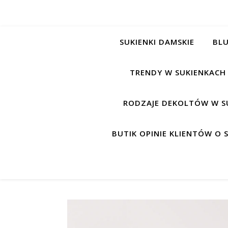
SUKIENKI DAMSKIE
BLU
TRENDY W SUKIENKACH
RODZAJE DEKOLTÓW W S
BUTIK OPINIE KLIENTÓW O