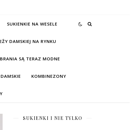
SUKIENKIE NA WESELE
EŻY DAMSKIEJ NA RYNKU
UBRANIA SĄ TERAZ MODNE
 DAMSKIE
KOMBINEZONY
Y
SUKIENKI I NIE TYLKO