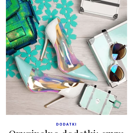
DODATKI