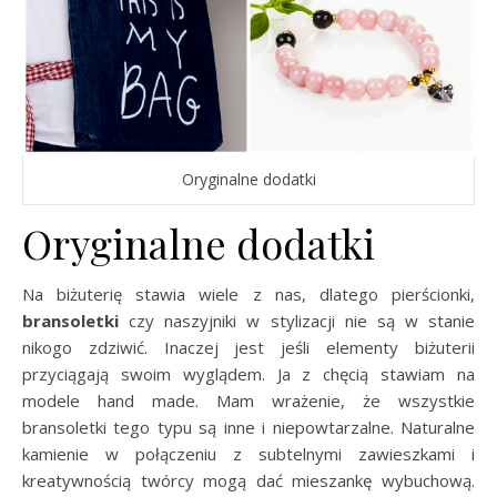
Oryginalne dodatki
Oryginalne dodatki
Na biżuterię stawia wiele z nas, dlatego pierścionki,
bransoletki
czy naszyjniki w stylizacji nie są w stanie
nikogo zdziwić. Inaczej jest jeśli elementy biżuterii
przyciągają swoim wyglądem. Ja z chęcią stawiam na
modele hand made. Mam wrażenie, że wszystkie
bransoletki tego typu są inne i niepowtarzalne. Naturalne
kamienie w połączeniu z subtelnymi zawieszkami i
kreatywnością twórcy mogą dać mieszankę wybuchową.