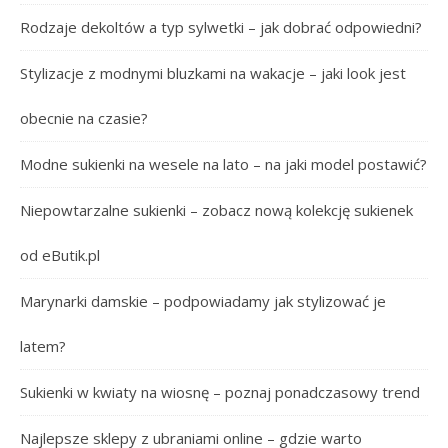
Rodzaje dekoltów a typ sylwetki – jak dobrać odpowiedni?
Stylizacje z modnymi bluzkami na wakacje – jaki look jest
obecnie na czasie?
Modne sukienki na wesele na lato – na jaki model postawić?
Niepowtarzalne sukienki – zobacz nową kolekcję sukienek
od eButik.pl
Marynarki damskie – podpowiadamy jak stylizować je
latem?
Sukienki w kwiaty na wiosnę – poznaj ponadczasowy trend
Najlepsze sklepy z ubraniami online – gdzie warto