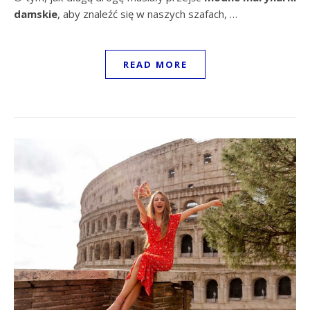
damskie
, aby znaleźć się w naszych szafach, …
READ MORE