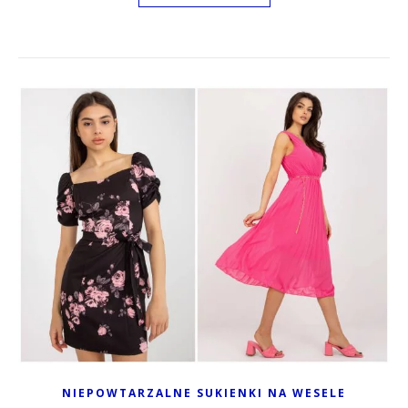
NIEPOWTARZALNE SUKIENKI NA WESELE