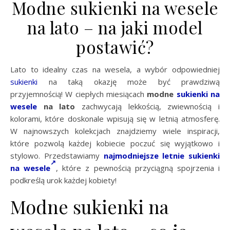
Modne sukienki na wesele
na lato – na jaki model
postawić?
Lato to idealny czas na wesela, a wybór odpowiedniej
sukienki
na taką okazję może być prawdziwą
przyjemnością! W ciepłych miesiącach
modne
sukienki na
wesele
na lato
zachwycają lekkością, zwiewnością i
kolorami, które doskonale wpisują się w letnią atmosferę.
W najnowszych kolekcjach znajdziemy wiele inspiracji,
które pozwolą każdej kobiecie poczuć się wyjątkowo i
stylowo. Przedstawiamy
najmodniejsze letnie sukienki
na wesele
, które z pewnością przyciągną spojrzenia i
podkreślą urok każdej kobiety!
Modne sukienki na