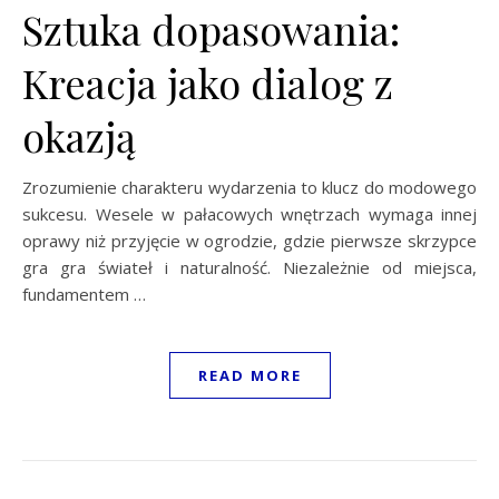
Sztuka dopasowania:
Kreacja jako dialog z
okazją
Zrozumienie charakteru wydarzenia to klucz do modowego
sukcesu. Wesele w pałacowych wnętrzach wymaga innej
oprawy niż przyjęcie w ogrodzie, gdzie pierwsze skrzypce
gra gra świateł i naturalność. Niezależnie od miejsca,
fundamentem …
READ MORE