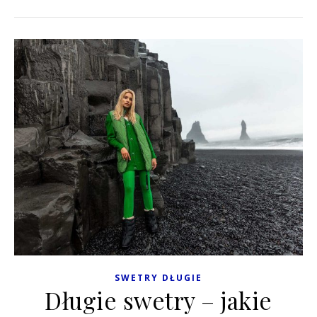
SWETRY DŁUGIE
Długie swetry – jakie