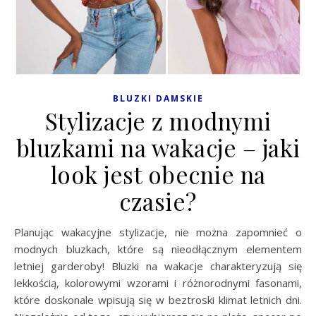
BLUZKI DAMSKIE
Stylizacje z modnymi
bluzkami na wakacje – jaki
look jest obecnie na
czasie?
Planując wakacyjne stylizacje, nie można zapomnieć o
modnych bluzkach, które są nieodłącznym elementem
letniej garderoby! Bluzki na wakacje charakteryzują się
lekkością, kolorowymi wzorami i różnorodnymi fasonami,
które doskonale wpisują się w beztroski klimat letnich dni.