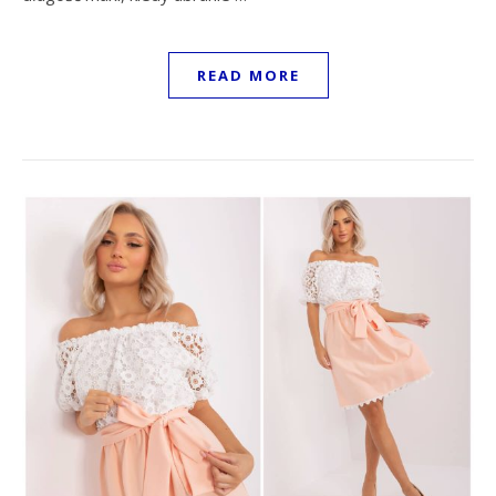
READ MORE