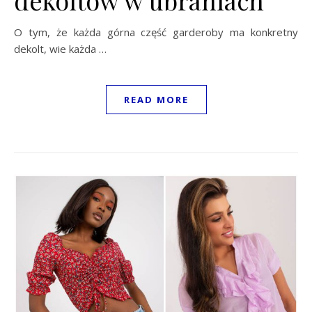
O tym, że każda górna część garderoby ma konkretny
dekolt, wie każda …
READ MORE