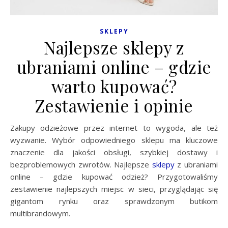
SKLEPY
Najlepsze sklepy z
ubraniami online – gdzie
warto kupować?
Zestawienie i opinie
Zakupy odzieżowe przez internet to wygoda, ale też
wyzwanie. Wybór odpowiedniego sklepu ma kluczowe
znaczenie dla jakości obsługi, szybkiej dostawy i
bezproblemowych zwrotów. Najlepsze
sklepy
z ubraniami
online – gdzie kupować odzież? Przygotowaliśmy
zestawienie najlepszych miejsc w sieci, przyglądając się
gigantom rynku oraz sprawdzonym butikom
multibrandowym.