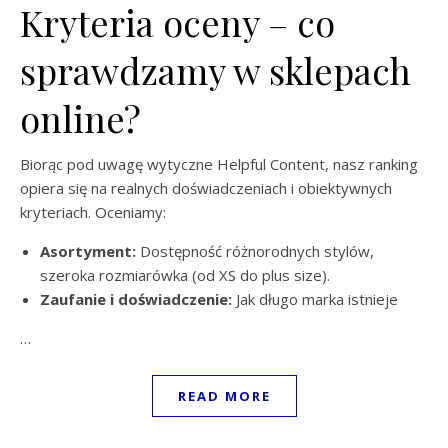
Kryteria oceny – co
sprawdzamy w sklepach
online?
Biorąc pod uwagę wytyczne Helpful Content, nasz ranking
opiera się na realnych doświadczeniach i obiektywnych
kryteriach. Oceniamy:
Asortyment:
Dostępność różnorodnych stylów,
szeroka rozmiarówka (od XS do plus size).
Zaufanie i doświadczenie:
Jak długo marka istnieje
…
READ MORE