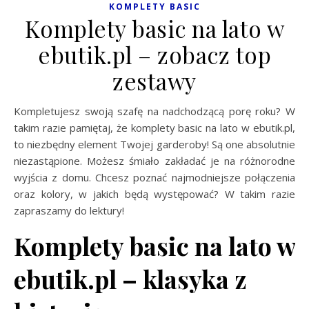
KOMPLETY BASIC
Komplety basic na lato w
ebutik.pl – zobacz top
zestawy
Kompletujesz swoją szafę na nadchodzącą porę roku? W
takim razie pamiętaj, że komplety basic na lato w ebutik.pl,
to niezbędny element Twojej garderoby! Są one absolutnie
niezastąpione. Możesz śmiało zakładać je na różnorodne
wyjścia z domu. Chcesz poznać najmodniejsze połączenia
oraz kolory, w jakich będą występować? W takim razie
zapraszamy do lektury!
Komplety basic na lato w
ebutik.pl – klasyka z