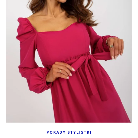
PORADY STYLISTKI