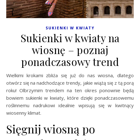
SUKIENKI W KWIATY
Sukienki w kwiaty na
wiosnę – poznaj
ponadczasowy trend
Wielkimi krokami zbliża się już do nas wiosna, dlatego
otwórz się na nadchodzące trendy, jakie wiążą się z tą porą
roku! Olbrzymim trendem na ten okres ponownie będą
bowiem sukienki w kwiaty, które dzięki ponadczasowemu
roślinnemu nadrukowi idealnie wpisują się w kwitnący
wiosenny klimat.
Sięgnij wiosną po