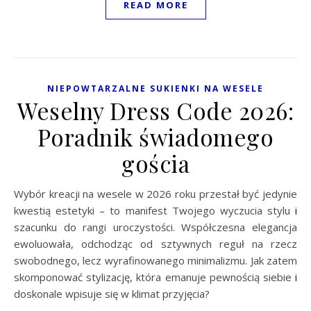
READ MORE
NIEPOWTARZALNE SUKIENKI NA WESELE
Weselny Dress Code 2026:
Poradnik świadomego
gościa
Wybór kreacji na wesele w 2026 roku przestał być jedynie
kwestią estetyki – to manifest Twojego wyczucia stylu
i
szacunku do rangi uroczystości. Współczesna elegancja
ewoluowała, odchodząc od sztywnych reguł na rzecz
swobodnego, lecz wyrafinowanego minimalizmu. Jak zatem
skomponować stylizację, która emanuje pewnością siebie
i
doskonale wpisuje się w klimat przyjęcia?