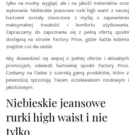
tylko na modny wygląd, ale i na jakość materiałów oraz
wykonania. Niebieskie jeansowe rurki high waist z naszej
hurtowni zostały stworzone z myślą o zapewnieniu
maksymalnej trwałości i komfortu użytkowania.
Zapraszamy do zapoznania się z pełną ofertą spodni
dostępną na stronie Factory Price, gdzie każda kobieta
znajdzie coś dla siebie.
Aby dowiedzieć się więcej o pełnej ofercie i aktualnych
promocjach, odwiedź hurtownię spodni Factory Price.
Czekamy na Ciebie z szeroką gamą produktów, które z
pewnością sprostają Twoim oczekiwaniom modowym i
jakościowym.
Niebieskie jeansowe
rurki high waist i nie
tylko