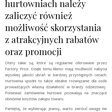
hurtowniach należy
zaliczyć również
możliwość skorzystania
z atrakcyjnych rabatów
oraz promocji
Otery takie są, które są regularnie oferowane przez
Factory Price. Dzięki temu klienci mają możliwość nabycia
wysokiej jakości ubrań w bardziej przystępnych cenach.
Hurtownia spodni to także idealne rozwiązanie dla osób
prowadzących własną działalność w branży odzieżowej.
Ponieważ zamówienia hurtowe pozwalają na znaczące
obniżenie kosztów zakupu towaru.
Pamiętaj, że wybierając jeansy, warto zwrócić uwagę nie