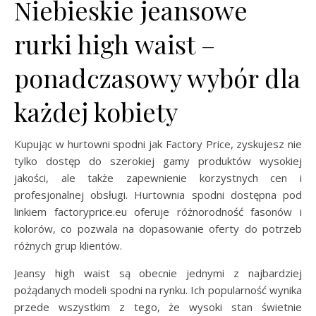
Niebieskie jeansowe
rurki high waist –
ponadczasowy wybór dla
każdej kobiety
Kupując w hurtowni spodni jak Factory Price, zyskujesz nie
tylko dostęp do szerokiej gamy produktów wysokiej
jakości, ale także zapewnienie korzystnych cen i
profesjonalnej obsługi. Hurtownia spodni dostępna pod
linkiem factoryprice.eu oferuje różnorodność fasonów i
kolorów, co pozwala na dopasowanie oferty do potrzeb
różnych grup klientów.
Jeansy high waist są obecnie jednymi z najbardziej
pożądanych modeli spodni na rynku. Ich popularność wynika
przede wszystkim z tego, że wysoki stan świetnie