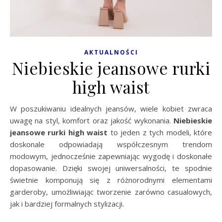
AKTUALNOŚCI
Niebieskie jeansowe rurki
high waist
W poszukiwaniu idealnych jeansów, wiele kobiet zwraca
uwagę na styl, komfort oraz jakość wykonania.
Niebieskie
jeansowe rurki high waist
to jeden z tych modeli, które
doskonale odpowiadają współczesnym trendom
modowym, jednocześnie zapewniając wygodę i doskonałe
dopasowanie. Dzięki swojej uniwersalności, te spodnie
świetnie komponują się z różnorodnymi elementami
garderoby, umożliwiając tworzenie zarówno casualowych,
jak i bardziej formalnych stylizacji.