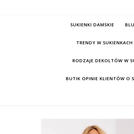
SUKIENKI DAMSKIE
BLU
TRENDY W SUKIENKACH
RODZAJE DEKOLTÓW W S
BUTIK OPINIE KLIENTÓW O