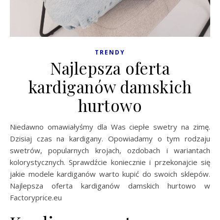
TRENDY
Najlepsza oferta
kardiganów damskich
hurtowo
Niedawno omawiałyśmy dla Was ciepłe swetry na zimę.
Dzisiaj czas na kardigany. Opowiadamy o tym rodzaju
swetrów, popularnych krojach, ozdobach i wariantach
kolorystycznych. Sprawdźcie koniecznie i przekonajcie się
jakie modele kardiganów warto kupić do swoich sklepów.
Najlepsza oferta kardiganów damskich hurtowo w
Factoryprice.eu