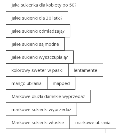
Jaka sukienka dla kobiety po 50?
Jakie sukienki dla 30 latki?
Jakie sukienki odmładzają?
jakie sukienki są modne
Jakie sukienki wyszczuplają?
kolorowy sweter w paski
lentamente
mango ubrania
mapped
Markowe bluzki damskie wyprzedaż
markowe sukienki wyprzedaż
Markowe sukienki włoskie
markowe ubrania