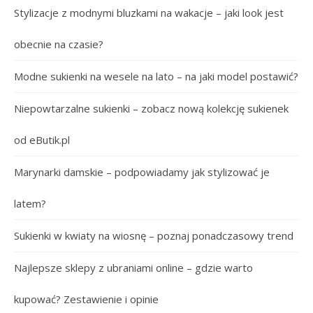
Stylizacje z modnymi bluzkami na wakacje – jaki look jest
obecnie na czasie?
Modne sukienki na wesele na lato – na jaki model postawić?
Niepowtarzalne sukienki – zobacz nową kolekcję sukienek
od eButik.pl
Marynarki damskie – podpowiadamy jak stylizować je
latem?
Sukienki w kwiaty na wiosnę – poznaj ponadczasowy trend
Najlepsze sklepy z ubraniami online – gdzie warto
kupować? Zestawienie i opinie