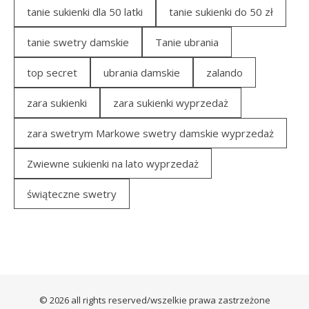
tanie sukienki dla 50 latki
tanie sukienki do 50 zł
tanie swetry damskie
Tanie ubrania
top secret
ubrania damskie
zalando
zara sukienki
zara sukienki wyprzedaż
zara swetrym Markowe swetry damskie wyprzedaż
Zwiewne sukienki na lato wyprzedaż
świąteczne swetry
© 2026 all rights reserved/wszelkie prawa zastrzeżone