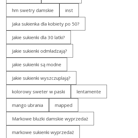
hm swetry damskie
inst
Jaka sukienka dla kobiety po 50?
Jakie sukienki dla 30 latki?
Jakie sukienki odmładzają?
jakie sukienki są modne
Jakie sukienki wyszczuplają?
kolorowy sweter w paski
lentamente
mango ubrania
mapped
Markowe bluzki damskie wyprzedaż
markowe sukienki wyprzedaż