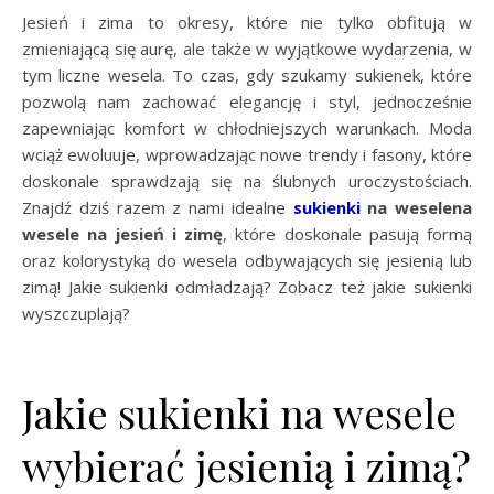
Jesień i zima to okresy, które nie tylko obfitują w
zmieniającą się aurę, ale także w wyjątkowe wydarzenia, w
tym liczne wesela. To czas, gdy szukamy sukienek, które
pozwolą nam zachować elegancję i styl, jednocześnie
zapewniając komfort w chłodniejszych warunkach. Moda
wciąż ewoluuje, wprowadzając nowe trendy i fasony, które
doskonale sprawdzają się na ślubnych uroczystościach.
Znajdź dziś razem z nami idealne
sukienki
na weselena
wesele na jesień i zimę
, które doskonale pasują formą
oraz kolorystyką do wesela odbywających się jesienią lub
zimą! Jakie sukienki odmładzają? Zobacz też jakie sukienki
wyszczuplają?
Jakie sukienki na wesele
wybierać jesienią i zimą?