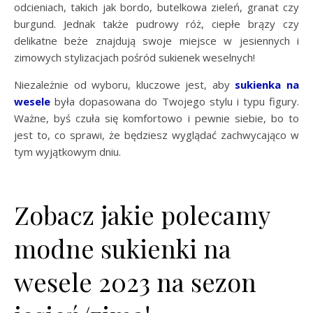
odcieniach, takich jak bordo, butelkowa zieleń, granat czy
burgund. Jednak także pudrowy róż, ciepłe brązy czy
delikatne beże znajdują swoje miejsce w jesiennych i
zimowych stylizacjach pośród sukienek weselnych!
Niezależnie od wyboru, kluczowe jest, aby
sukienka na
wesele
była dopasowana do Twojego stylu i typu figury.
Ważne, byś czuła się komfortowo i pewnie siebie, bo to
jest to, co sprawi, że będziesz wyglądać zachwycająco w
tym wyjątkowym dniu.
Zobacz jakie polecamy
modne sukienki na
wesele 2023 na sezon