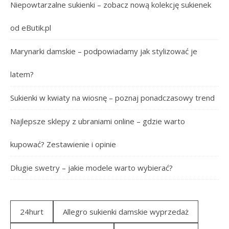
Niepowtarzalne sukienki – zobacz nową kolekcję sukienek
od eButik.pl
Marynarki damskie – podpowiadamy jak stylizować je
latem?
Sukienki w kwiaty na wiosnę – poznaj ponadczasowy trend
Najlepsze sklepy z ubraniami online – gdzie warto
kupować? Zestawienie i opinie
Długie swetry – jakie modele warto wybierać?
24hurt
Allegro sukienki damskie wyprzedaż