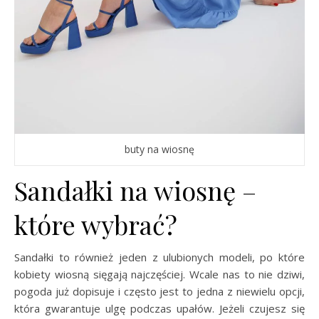
buty na wiosnę
Sandałki na wiosnę –
które wybrać?
Sandałki to również jeden z ulubionych modeli, po które
kobiety wiosną sięgają najczęściej. Wcale nas to nie dziwi,
pogoda już dopisuje i często jest to jedna z niewielu opcji,
która gwarantuje ulgę podczas upałów. Jeżeli czujesz się