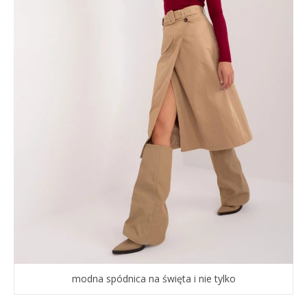
modna spódnica na święta i nie tylko