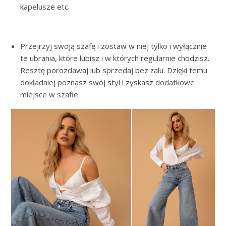
kapelusze etc.
Przejrzyj swoją szafę i zostaw w niej tylko i wyłącznie
te ubrania, które lubisz i w których regularnie chodzisz.
Resztę porozdawaj lub sprzedaj bez żalu. Dzięki temu
dokładniej poznasz swój styl i zyskasz dodatkowe
miejsce w szafie.