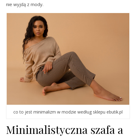
nie wyjdą z mody.
co to jest minimalizm w modzie według sklepu ebutik.pl
Minimalistyczna szafa a