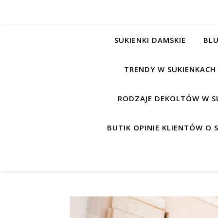
SUKIENKI DAMSKIE
BLU
TRENDY W SUKIENKACH
RODZAJE DEKOLTÓW W S
BUTIK OPINIE KLIENTÓW O