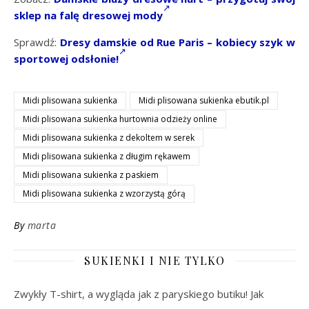
sklep na falę dresowej mody
Sprawdź:
Dresy damskie od Rue Paris – kobiecy szyk w
sportowej odsłonie!
Midi plisowana sukienka
Midi plisowana sukienka ebutik.pl
Midi plisowana sukienka hurtownia odzieży online
Midi plisowana sukienka z dekoltem w serek
Midi plisowana sukienka z długim rękawem
Midi plisowana sukienka z paskiem
Midi plisowana sukienka z wzorzystą górą
By
marta
SUKIENKI I NIE TYLKO
Zwykły T-shirt, a wygląda jak z paryskiego butiku! Jak