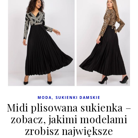
,
MODA
SUKIENKI DAMSKIE
Midi plisowana sukienka –
zobacz, jakimi modelami
zrobisz największe