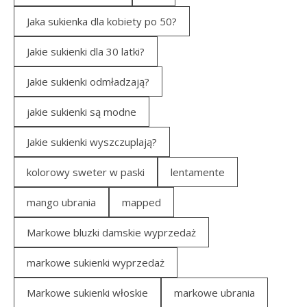
Jaka sukienka dla kobiety po 50?
Jakie sukienki dla 30 latki?
Jakie sukienki odmładzają?
jakie sukienki są modne
Jakie sukienki wyszczuplają?
kolorowy sweter w paski
lentamente
mango ubrania
mapped
Markowe bluzki damskie wyprzedaż
markowe sukienki wyprzedaż
Markowe sukienki włoskie
markowe ubrania