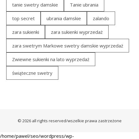
tanie swetry damskie
Tanie ubrania
top secret
ubrania damskie
zalando
zara sukienki
zara sukienki wyprzedaż
zara swetrym Markowe swetry damskie wyprzedaż
Zwiewne sukienki na lato wyprzedaż
świąteczne swetry
© 2026 all rights reserved/wszelkie prawa zastrzeżone
/home/pawel/seo/wordpress/wp-