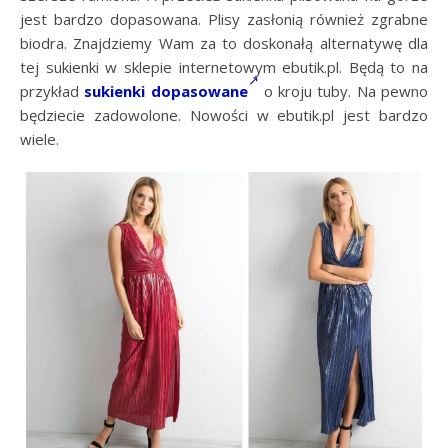
jest bardzo dopasowana. Plisy zasłonią również zgrabne
biodra. Znajdziemy Wam za to doskonałą alternatywę dla
tej sukienki w sklepie internetowym ebutik.pl. Będą to na
przykład
sukienki dopasowane
o kroju tuby. Na pewno
będziecie zadowolone. Nowości w ebutik.pl jest bardzo
wiele.