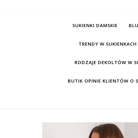
SUKIENKI DAMSKIE
BLU
TRENDY W SUKIENKACH
RODZAJE DEKOLTÓW W S
BUTIK OPINIE KLIENTÓW O