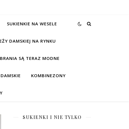
SUKIENKIE NA WESELE
EŻY DAMSKIEJ NA RYNKU
UBRANIA SĄ TERAZ MODNE
 DAMSKIE
KOMBINEZONY
Y
SUKIENKI I NIE TYLKO