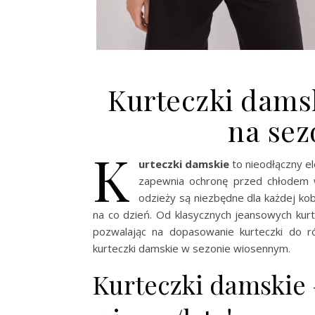
Kurteczki dams
na sez
K
urteczki damskie
to nieodłączny el
zapewnia ochronę przed chłodem 
odzieży są niezbędne dla każdej kob
na co dzień. Od klasycznych jeansowych kurt
pozwalając na dopasowanie kurteczki do róż
kurteczki damskie w sezonie wiosennym.
Kurteczki damskie –