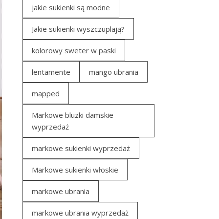
jakie sukienki są modne
Jakie sukienki wyszczuplają?
kolorowy sweter w paski
lentamente
mango ubrania
mapped
Markowe bluzki damskie
wyprzedaż
markowe sukienki wyprzedaż
Markowe sukienki włoskie
markowe ubrania
markowe ubrania wyprzedaż