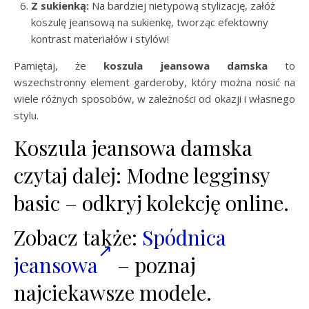
Z sukienką:
Na bardziej nietypową stylizację, załóż
koszulę jeansową na sukienkę, tworząc efektowny
kontrast materiałów i stylów!
Pamiętaj, że
koszula jeansowa damska
to
wszechstronny element garderoby, który można nosić na
wiele różnych sposobów, w zależności od okazji i własnego
stylu.
Koszula jeansowa damska
czytaj dalej: Modne legginsy
basic – odkryj kolekcję online.
Zobacz także:
Spódnica
jeansowa
– poznaj
najciekawsze modele.