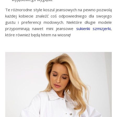
Te różnorodne style koszul jeansowych na pewno pozwolą
każdej kobiecie znaleźć coś odpowiedniego dla swojego
gustu i preferencji modowych. Niektóre długie modele
przypominają nawet mini jeansowe
sukienki szmizjerki
,
które również będą hitem na wiosnę!