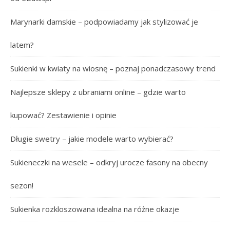
Marynarki damskie – podpowiadamy jak stylizować je
latem?
Sukienki w kwiaty na wiosnę – poznaj ponadczasowy trend
Najlepsze sklepy z ubraniami online – gdzie warto
kupować? Zestawienie i opinie
Długie swetry – jakie modele warto wybierać?
Sukieneczki na wesele – odkryj urocze fasony na obecny
sezon!
Sukienka rozkloszowana idealna na różne okazje