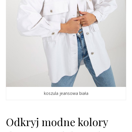
koszula jeansowa biała
Odkryj modne kolory