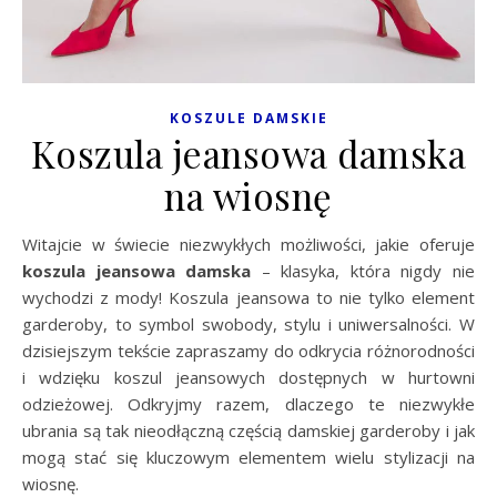
KOSZULE DAMSKIE
Koszula jeansowa damska
na wiosnę
Witajcie w świecie niezwykłych możliwości, jakie oferuje
koszula jeansowa damska
– klasyka, która nigdy nie
wychodzi z mody! Koszula jeansowa to nie tylko element
garderoby, to symbol swobody, stylu i uniwersalności. W
dzisiejszym tekście zapraszamy do odkrycia różnorodności
i wdzięku koszul jeansowych dostępnych w hurtowni
odzieżowej. Odkryjmy razem, dlaczego te niezwykłe
ubrania są tak nieodłączną częścią damskiej garderoby i jak
mogą stać się kluczowym elementem wielu stylizacji na
wiosnę.