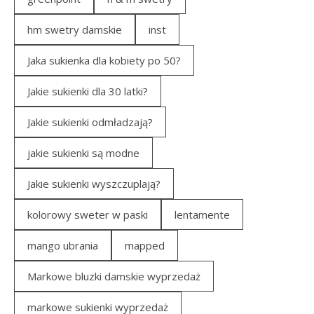
hm swetry damskie
inst
Jaka sukienka dla kobiety po 50?
Jakie sukienki dla 30 latki?
Jakie sukienki odmładzają?
jakie sukienki są modne
Jakie sukienki wyszczuplają?
kolorowy sweter w paski
lentamente
mango ubrania
mapped
Markowe bluzki damskie wyprzedaż
markowe sukienki wyprzedaż