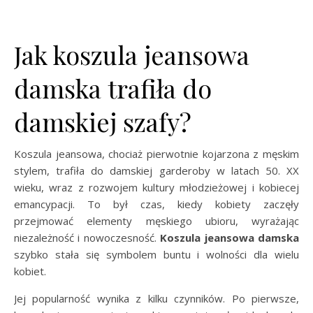
Jak koszula jeansowa
damska trafiła do
damskiej szafy?
Koszula jeansowa, chociaż pierwotnie kojarzona z męskim
stylem, trafiła do damskiej garderoby w latach 50. XX
wieku, wraz z rozwojem kultury młodzieżowej i kobiecej
emancypacji. To był czas, kiedy kobiety zaczęły
przejmować elementy męskiego ubioru, wyrażając
niezależność i nowoczesność.
Koszula jeansowa damska
szybko stała się symbolem buntu i wolności dla wielu
kobiet.
Jej popularność wynika z kilku czynników. Po pierwsze,