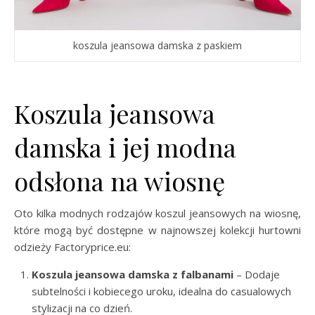
koszula jeansowa damska z paskiem
Koszula jeansowa
damska i jej modna
odsłona na wiosnę
Oto kilka modnych rodzajów koszul jeansowych na wiosnę,
które mogą być dostępne w najnowszej kolekcji hurtowni
odzieży Factoryprice.eu:
Koszula jeansowa damska z falbanami
– Dodaje
subtelności i kobiecego uroku, idealna do casualowych
stylizacji na co dzień.