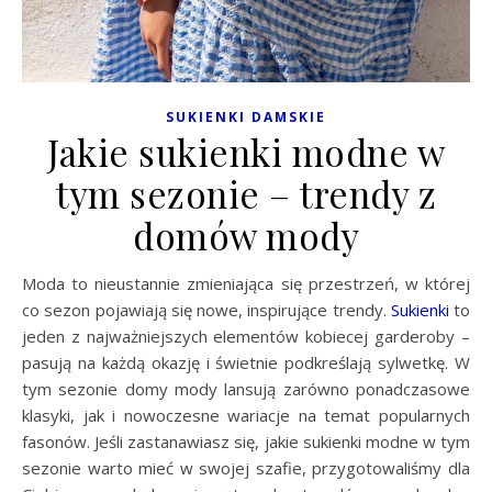
SUKIENKI DAMSKIE
Jakie sukienki modne w
tym sezonie – trendy z
domów mody
Moda to nieustannie zmieniająca się przestrzeń, w której
co sezon pojawiają się nowe, inspirujące trendy.
Sukienki
to
jeden z najważniejszych elementów kobiecej garderoby –
pasują na każdą okazję i świetnie podkreślają sylwetkę. W
tym sezonie domy mody lansują zarówno ponadczasowe
klasyki, jak i nowoczesne wariacje na temat popularnych
fasonów. Jeśli zastanawiasz się, jakie sukienki modne w tym
sezonie warto mieć w swojej szafie, przygotowaliśmy dla