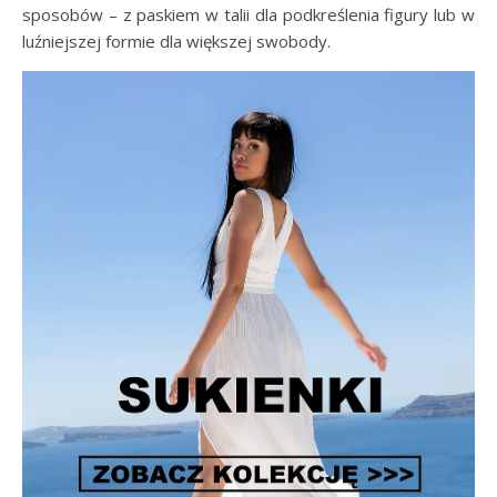
sposobów – z paskiem w talii dla podkreślenia figury lub w
luźniejszej formie dla większej swobody.