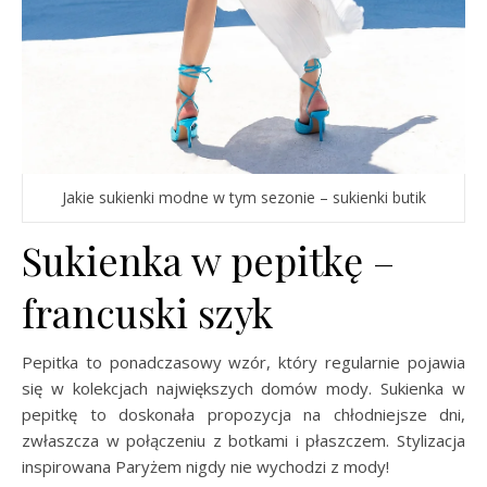
Jakie sukienki modne w tym sezonie – sukienki butik
Sukienka w pepitkę –
francuski szyk
Pepitka to ponadczasowy wzór, który regularnie pojawia
się w kolekcjach największych domów mody. Sukienka w
pepitkę to doskonała propozycja na chłodniejsze dni,
zwłaszcza w połączeniu z botkami i płaszczem. Stylizacja
inspirowana Paryżem nigdy nie wychodzi z mody!