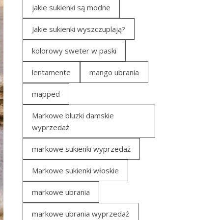
jakie sukienki są modne
Jakie sukienki wyszczuplają?
kolorowy sweter w paski
lentamente
mango ubrania
mapped
Markowe bluzki damskie
wyprzedaż
markowe sukienki wyprzedaż
Markowe sukienki włoskie
markowe ubrania
markowe ubrania wyprzedaż