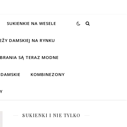
SUKIENKIE NA WESELE
EŻY DAMSKIEJ NA RYNKU
UBRANIA SĄ TERAZ MODNE
 DAMSKIE
KOMBINEZONY
Y
SUKIENKI I NIE TYLKO