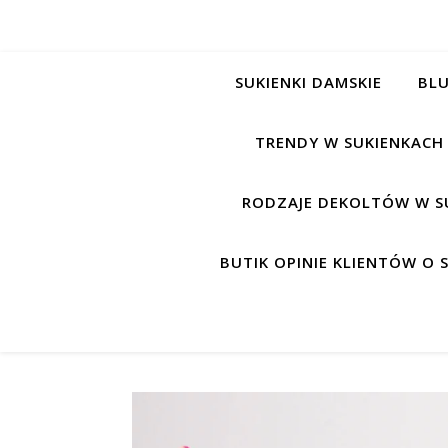
SUKIENKI DAMSKIE
BLU
TRENDY W SUKIENKACH
RODZAJE DEKOLTÓW W S
BUTIK OPINIE KLIENTÓW O