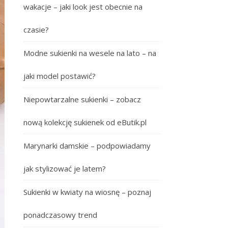
wakacje – jaki look jest obecnie na
czasie?
Modne sukienki na wesele na lato – na
jaki model postawić?
Niepowtarzalne sukienki – zobacz
nową kolekcję sukienek od eButik.pl
Marynarki damskie – podpowiadamy
jak stylizować je latem?
Sukienki w kwiaty na wiosnę – poznaj
ponadczasowy trend