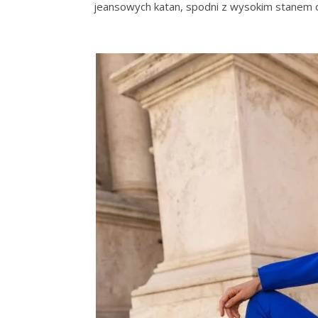
jeansowych katan, spodni z wysokim stanem